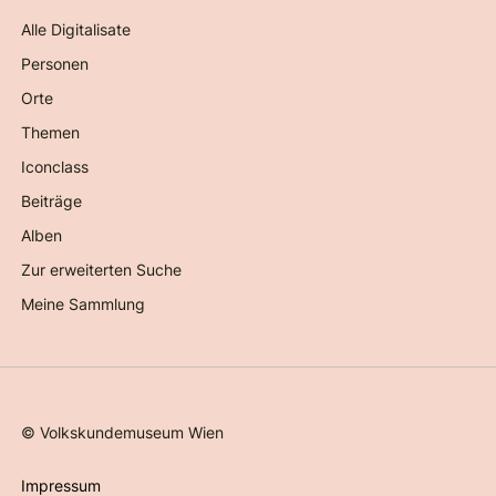
Alle Digitalisate
Personen
Orte
Themen
Iconclass
Beiträge
Alben
Zur erweiterten Suche
Meine Sammlung
©
Volkskundemuseum Wien
Impressum