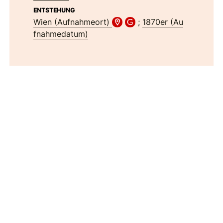
ENTSTEHUNG
Wien (Aufnahmeort)
;
1870er (Au
fnahmedatum)