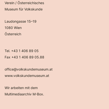
Verein / Österreichisches
Museum für Volkskunde
Laudongasse 15–19
1080 Wien
Österreich
Tel. +43 1 406 89 05
Fax +43 1 406 89 05.88
office@volkskundemuseum.at
www.volkskundemuseum.at
Wir arbeiten mit dem
Multimediaarchiv M-Box.