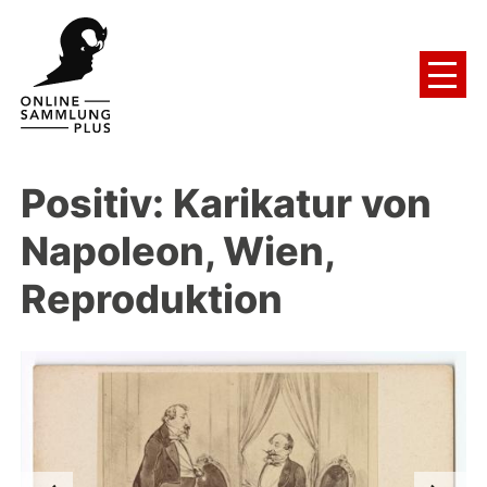
Positiv: Karikatur von
Napoleon, Wien,
Reproduktion