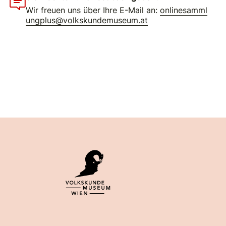
Wir freuen uns über Ihre E-Mail an:
onlinesamml
ungplus@volkskundemuseum.at