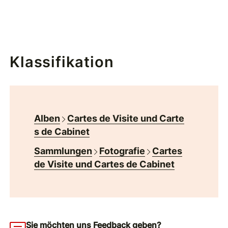
Klassifikation
Alben
Cartes de Visite und Carte
s de Cabinet
Sammlungen
Fotografie
Cartes
de Visite und Cartes de Cabinet
Sie möchten uns Feedback geben?