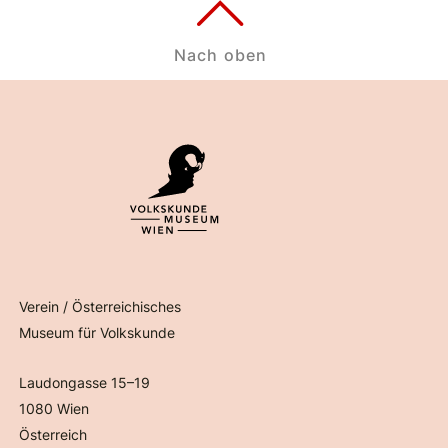
Nach oben
Verein / Österreichisches
Museum für Volkskunde
Laudongasse 15–19
1080 Wien
Österreich