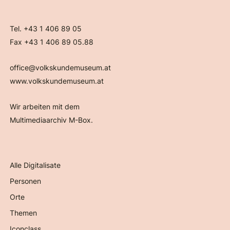
Tel. +43 1 406 89 05
Fax +43 1 406 89 05.88
office@volkskundemuseum.at
www.volkskundemuseum.at
Wir arbeiten mit dem
Multimediaarchiv M-Box.
Alle Digitalisate
Personen
Orte
Themen
Iconclass