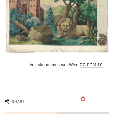
Volkskundemuseum Wien
CC PDM 1.0
SHARE