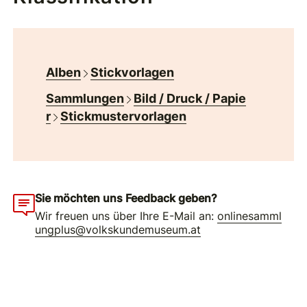
Alben
Stickvorlagen
Sammlungen
Bild / Druck / Papie
r
Stickmustervorlagen
Sie möchten uns Feedback geben?
Wir freuen uns über Ihre E-Mail an:
onlinesamml
ungplus@volkskundemuseum.at