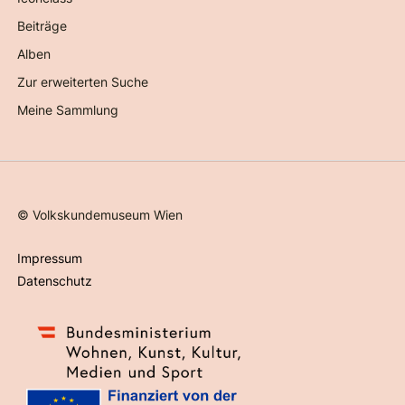
Beiträge
Alben
Zur erweiterten Suche
Meine Sammlung
©
Volkskundemuseum Wien
Impressum
Datenschutz