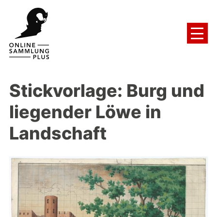
Stickvorlage: Burg und
liegender Löwe in
Landschaft