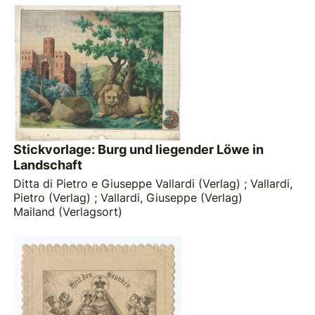
Stickvorlage: Burg und liegender Löwe in
Landschaft
Ditta di Pietro e Giuseppe Vallardi (Verlag)
;
Vallardi,
Pietro (Verlag)
;
Vallardi, Giuseppe (Verlag)
Mailand (Verlagsort)