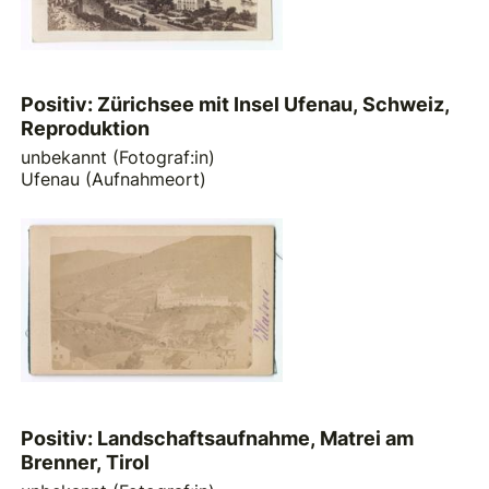
Positiv: Zürichsee mit Insel Ufenau, Schweiz,
Reproduktion
unbekannt (Fotograf:in)
Ufenau (Aufnahmeort)
Positiv: Landschaftsaufnahme, Matrei am
Brenner, Tirol