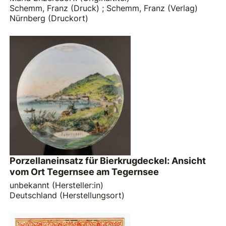
Schemm, Franz (Druck)
;
Schemm, Franz (Verlag)
Nürnberg (Druckort)
Porzellaneinsatz für Bierkrugdeckel: Ansicht
vom Ort Tegernsee am Tegernsee
unbekannt (Hersteller:in)
Deutschland (Herstellungsort)