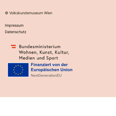
©
Volkskundemuseum Wien
Impressum
Datenschutz