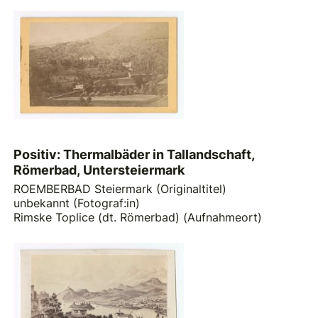
Positiv: Thermalbäder in Tallandschaft,
Römerbad, Untersteiermark
ROEMBERBAD Steiermark (Originaltitel)
unbekannt (Fotograf:in)
Rimske Toplice (dt. Römerbad) (Aufnahmeort)