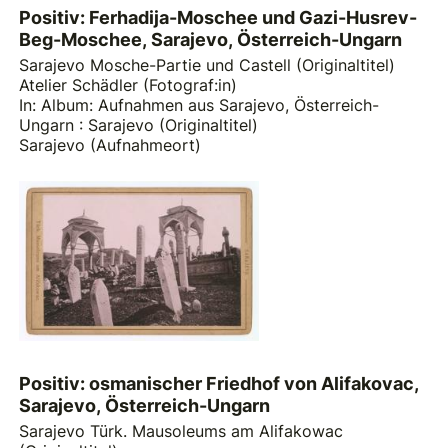
Positiv: Ferhadija-Moschee und Gazi-Husrev-
Beg-Moschee, Sarajevo, Österreich-Ungarn
Sarajevo Mosche-Partie und Castell (Originaltitel)
Atelier Schädler (Fotograf:in)
In: Album: Aufnahmen aus Sarajevo, Österreich-
Ungarn : Sarajevo (Originaltitel)
Sarajevo (Aufnahmeort)
Positiv: osmanischer Friedhof von Alifakovac,
Sarajevo, Österreich-Ungarn
Sarajevo Türk. Mausoleums am Alifakowac