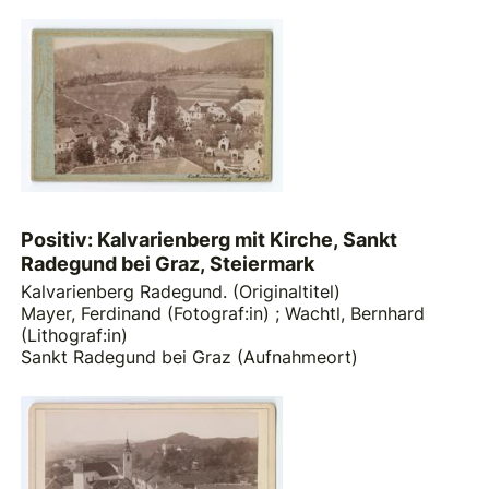
Positiv: Kalvarienberg mit Kirche, Sankt
Radegund bei Graz, Steiermark
Kalvarienberg Radegund. (Originaltitel)
Mayer, Ferdinand (Fotograf:in)
;
Wachtl, Bernhard
(Lithograf:in)
Sankt Radegund bei Graz (Aufnahmeort)