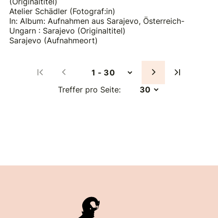
(Originaltitel)
Atelier Schädler (Fotograf:in)
In: Album: Aufnahmen aus Sarajevo, Österreich-
Ungarn : Sarajevo (Originaltitel)
Sarajevo (Aufnahmeort)
Treffer pro Seite: