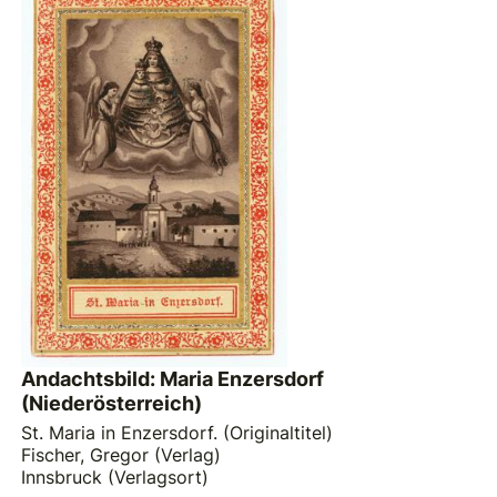
Andachtsbild: Maria Enzersdorf
(Niederösterreich)
St. Maria in Enzersdorf. (Originaltitel)
Fischer, Gregor (Verlag)
Innsbruck (Verlagsort)