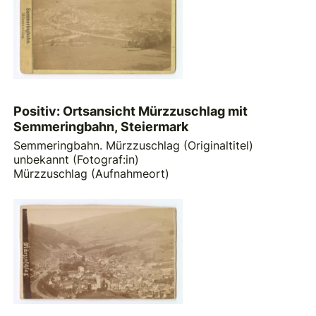
Positiv: Ortsansicht Mürzzuschlag mit
Semmeringbahn, Steiermark
Semmeringbahn. Mürzzuschlag (Originaltitel)
unbekannt (Fotograf:in)
Mürzzuschlag (Aufnahmeort)