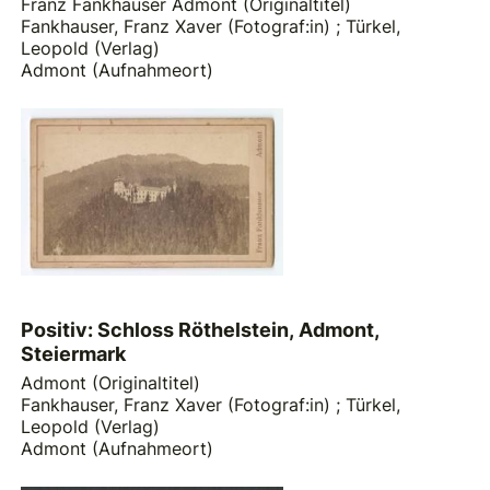
Franz Fankhauser Admont (Originaltitel)
Fankhauser, Franz Xaver (Fotograf:in)
;
Türkel,
Leopold (Verlag)
Admont (Aufnahmeort)
Positiv: Schloss Röthelstein, Admont,
Steiermark
Admont (Originaltitel)
Fankhauser, Franz Xaver (Fotograf:in)
;
Türkel,
Leopold (Verlag)
Admont (Aufnahmeort)