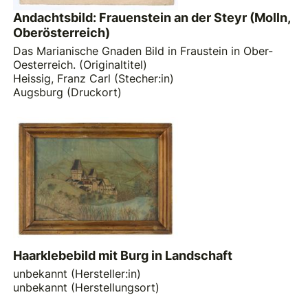
Andachtsbild: Frauenstein an der Steyr (Molln,
Oberösterreich)
Das Marianische Gnaden Bild in Fraustein in Ober-
Oesterreich. (Originaltitel)
Heissig, Franz Carl (Stecher:in)
Augsburg (Druckort)
Haarklebebild mit Burg in Landschaft
unbekannt (Hersteller:in)
unbekannt (Herstellungsort)