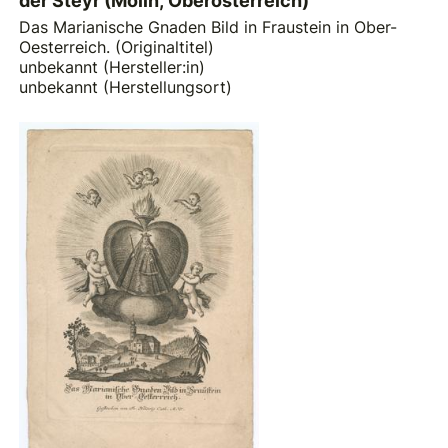
der Steyr (Molln, Oberösterreich)
Das Marianische Gnaden Bild in Fraustein in Ober-
Oesterreich. (Originaltitel)
unbekannt (Hersteller:in)
unbekannt (Herstellungsort)