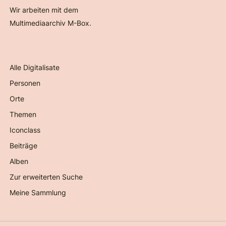
Wir arbeiten mit dem
Multimediaarchiv M-Box.
Alle Digitalisate
Personen
Orte
Themen
Iconclass
Beiträge
Alben
Zur erweiterten Suche
Meine Sammlung