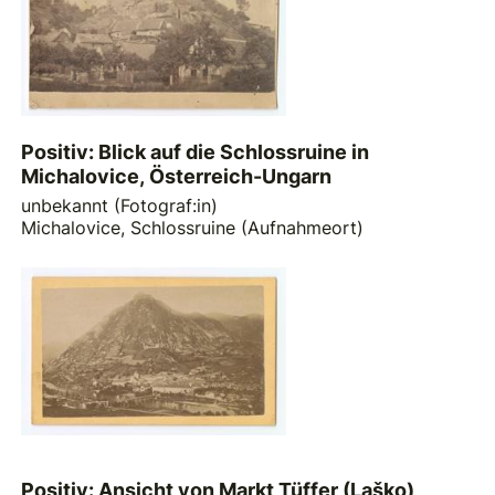
Positiv: Blick auf die Schlossruine in
Michalovice, Österreich-Ungarn
unbekannt (Fotograf:in)
Michalovice, Schlossruine (Aufnahmeort)
Positiv: Ansicht von Markt Tüffer (Laško),