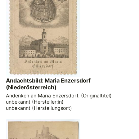
Andachtsbild: Maria Enzersdorf
(Niederösterreich)
Andenken an Maria Enzersdorf. (Originaltitel)
unbekannt (Hersteller:in)
unbekannt (Herstellungsort)