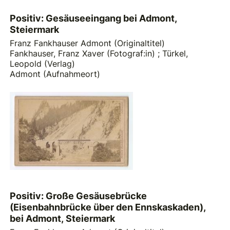
Positiv: Gesäuseeingang bei Admont,
Steiermark
Franz Fankhauser Admont (Originaltitel)
Fankhauser, Franz Xaver (Fotograf:in)
;
Türkel,
Leopold (Verlag)
Admont (Aufnahmeort)
Positiv: Große Gesäusebrücke
(Eisenbahnbrücke über den Ennskaskaden),
bei Admont, Steiermark