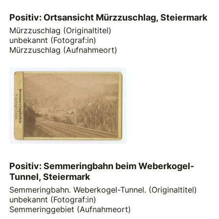
Positiv: Ortsansicht Mürzzuschlag, Steiermark
Mürzzuschlag (Originaltitel)
unbekannt (Fotograf:in)
Mürzzuschlag (Aufnahmeort)
Positiv: Semmeringbahn beim Weberkogel-
Tunnel, Steiermark
Semmeringbahn. Weberkogel-Tunnel. (Originaltitel)
unbekannt (Fotograf:in)
Semmeringgebiet (Aufnahmeort)