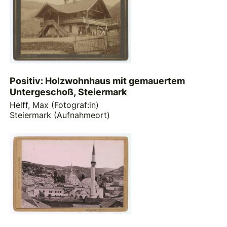
Positiv: Holzwohnhaus mit gemauertem
Untergeschoß, Steiermark
Helff, Max (Fotograf:in)
Steiermark (Aufnahmeort)