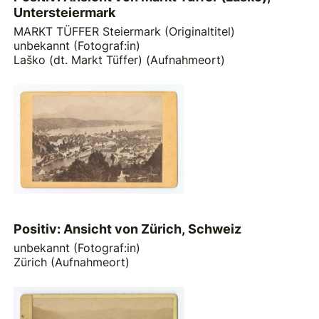
Untersteiermark
MARKT TÜFFER Steiermark (Originaltitel)
unbekannt (Fotograf:in)
Laško (dt. Markt Tüffer) (Aufnahmeort)
Positiv: Ansicht von Zürich, Schweiz
unbekannt (Fotograf:in)
Zürich (Aufnahmeort)