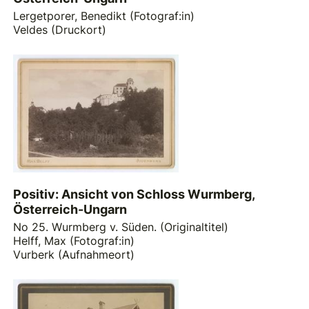
Lergetporer, Benedikt (Fotograf:in)
Veldes (Druckort)
Positiv: Ansicht von Schloss Wurmberg,
Österreich-Ungarn
No 25. Wurmberg v. Süden. (Originaltitel)
Helff, Max (Fotograf:in)
Vurberk (Aufnahmeort)