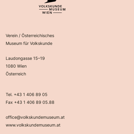
Verein / Österreichisches
Museum für Volkskunde
Laudongasse 15–19
1080 Wien
Österreich
Tel. +43 1 406 89 05
Fax +43 1 406 89 05.88
office@volkskundemuseum.at
www.volkskundemuseum.at