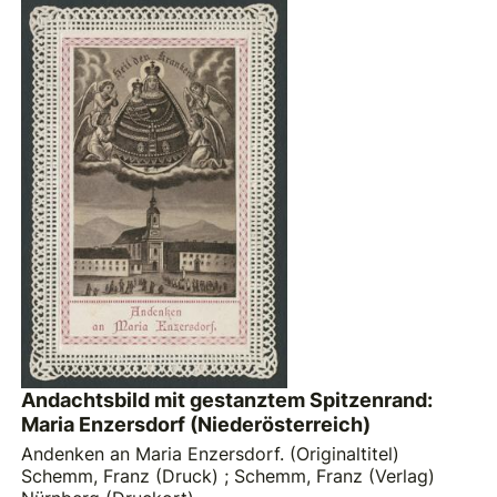
Andachtsbild mit gestanztem Spitzenrand:
Maria Enzersdorf (Niederösterreich)
Andenken an Maria Enzersdorf. (Originaltitel)
Schemm, Franz (Druck)
;
Schemm, Franz (Verlag)