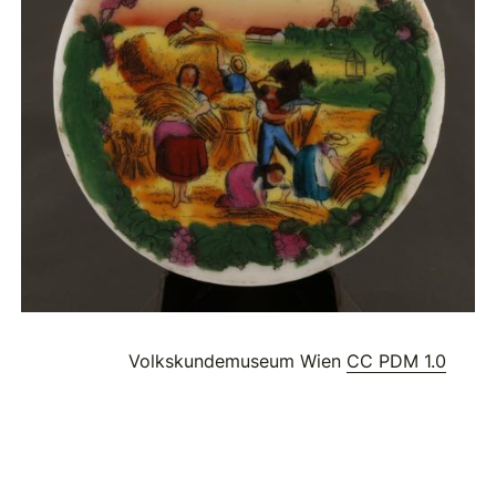
Volkskundemuseum Wien
CC PDM 1.0