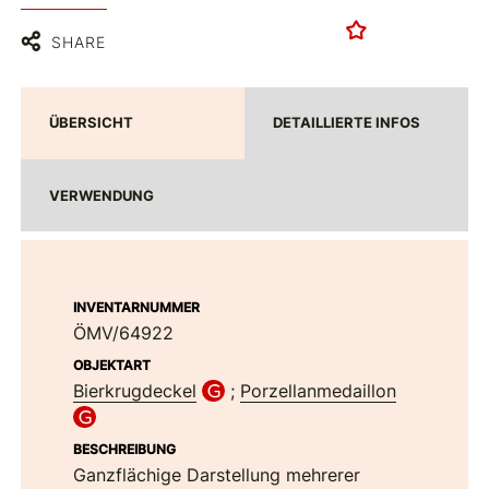
SHARE
ÜBERSICHT
DETAILLIERTE INFOS
VERWENDUNG
INVENTARNUMMER
ÖMV/64922
OBJEKTART
Bierkrugdeckel
;
Porzellanmedaillon
BESCHREIBUNG
Ganzflächige Darstellung mehrerer