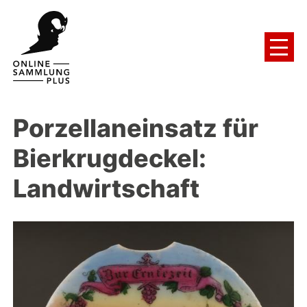
Porzellaneinsatz für
Bierkrugdeckel:
Landwirtschaft