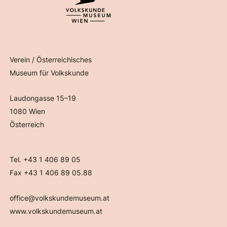
Verein / Österreichisches
Museum für Volkskunde
Laudongasse 15–19
1080 Wien
Österreich
Tel. +43 1 406 89 05
Fax +43 1 406 89 05.88
office@volkskundemuseum.at
www.volkskundemuseum.at