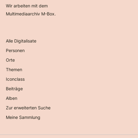
Wir arbeiten mit dem
Multimediaarchiv M-Box.
Alle Digitalisate
Personen
Orte
Themen
Iconclass
Beiträge
Alben
Zur erweiterten Suche
Meine Sammlung