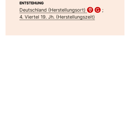
ENTSTEHUNG
Deutschland (Herstellungsort)
;
4. Viertel 19. Jh. (Herstellungszeit)