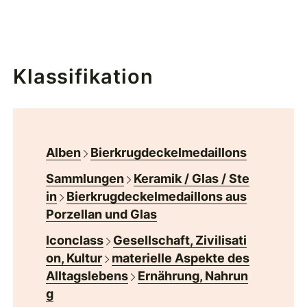
Klassifikation
Alben
Bierkrugdeckelmedaillons
Sammlungen
Keramik / Glas / Ste
in
Bierkrugdeckelmedaillons aus
Porzellan und Glas
Iconclass
Gesellschaft, Zivilisati
on, Kultur
materielle Aspekte des
Alltagslebens
Ernährung, Nahrun
g