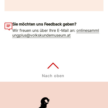
Sie möchten uns Feedback geben?
Wir freuen uns über Ihre E-Mail an:
onlinesamml
ungplus@volkskundemuseum.at
Nach oben