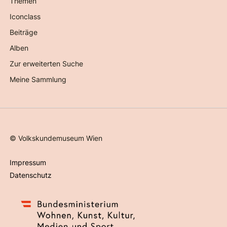
Themen
Iconclass
Beiträge
Alben
Zur erweiterten Suche
Meine Sammlung
©
Volkskundemuseum Wien
Impressum
Datenschutz