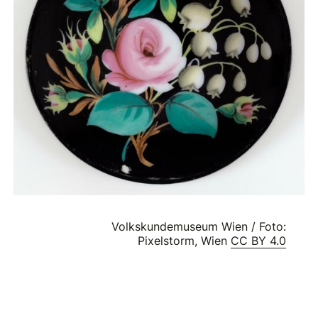
Volkskundemuseum Wien / Foto:
Pixelstorm, Wien
CC BY 4.0