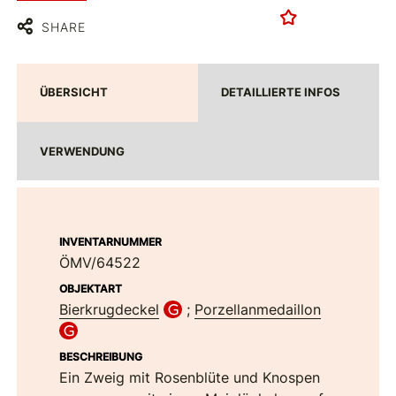
SHARE
ÜBERSICHT
DETAILLIERTE INFOS
VERWENDUNG
INVENTARNUMMER
ÖMV/64522
OBJEKTART
Bierkrugdeckel
;
Porzellanmedaillon
BESCHREIBUNG
Ein Zweig mit Rosenblüte und Knospen