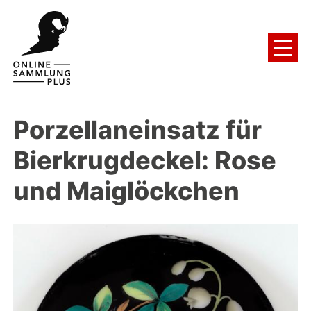
Porzellaneinsatz für
Bierkrugdeckel: Rose
und Maiglöckchen