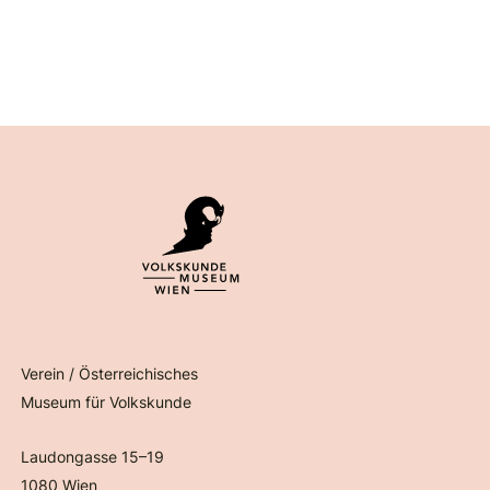
Verein / Österreichisches
Museum für Volkskunde
Laudongasse 15–19
1080 Wien