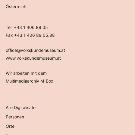
Österreich
Tel. +43 1 406 89 05
Fax +43 1 406 89 05.88
office@volkskundemuseum.at
www.volkskundemuseum.at
Wir arbeiten mit dem
Multimediaarchiv M-Box.
Alle Digitalisate
Personen
Orte