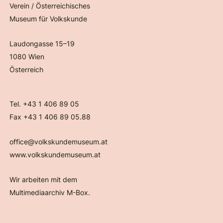
Verein / Österreichisches
Museum für Volkskunde
Laudongasse 15–19
1080 Wien
Österreich
Tel. +43 1 406 89 05
Fax +43 1 406 89 05.88
office@volkskundemuseum.at
www.volkskundemuseum.at
Wir arbeiten mit dem
Multimediaarchiv M-Box.