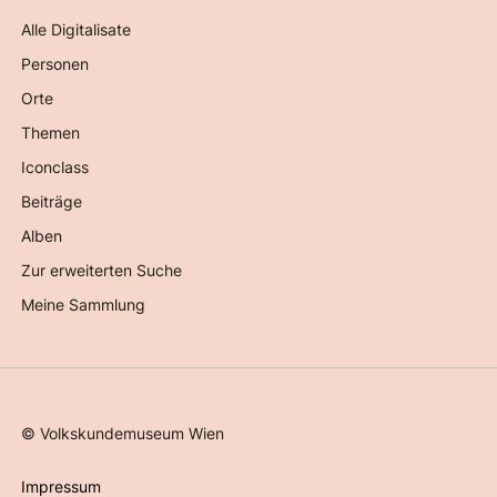
Alle Digitalisate
Personen
Orte
Themen
Iconclass
Beiträge
Alben
Zur erweiterten Suche
Meine Sammlung
©
Volkskundemuseum Wien
Impressum