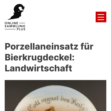
Porzellaneinsatz für
Bierkrugdeckel:
Landwirtschaft