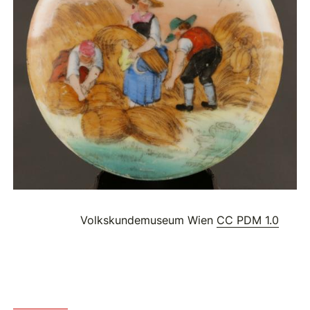
Volkskundemuseum Wien
CC PDM 1.0