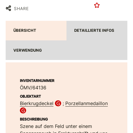
SHARE
ÜBERSICHT
DETAILLIERTE INFOS
VERWENDUNG
INVENTARNUMMER
ÖMV/64136
OBJEKTART
Bierkrugdeckel
;
Porzellanmedaillon
BESCHREIBUNG
Szene auf dem Feld unter einem