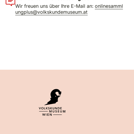
Wir freuen uns über Ihre E-Mail an:
onlinesamml
ungplus@volkskundemuseum.at