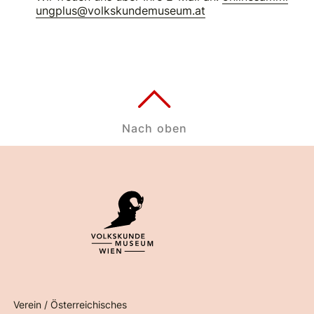
ungplus@volkskundemuseum.at
Nach oben
Verein / Österreichisches