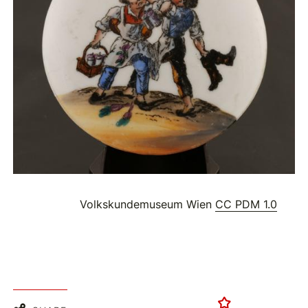
Volkskundemuseum Wien
CC PDM 1.0