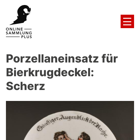
Porzellaneinsatz für
Bierkrugdeckel:
Scherz