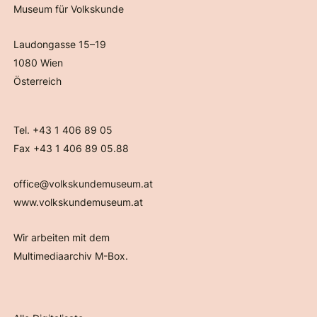
Museum für Volkskunde
Laudongasse 15–19
1080 Wien
Österreich
Tel. +43 1 406 89 05
Fax +43 1 406 89 05.88
office@volkskundemuseum.at
www.volkskundemuseum.at
Wir arbeiten mit dem
Multimediaarchiv M-Box.