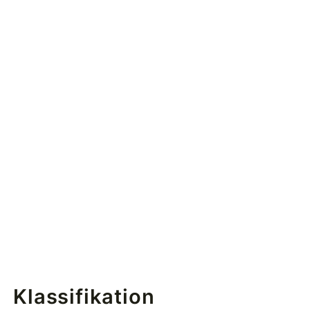
Klassifikation