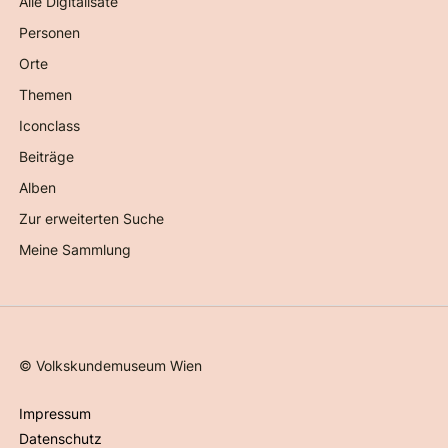
Alle Digitalisate
Personen
Orte
Themen
Iconclass
Beiträge
Alben
Zur erweiterten Suche
Meine Sammlung
©
Volkskundemuseum Wien
Impressum
Datenschutz