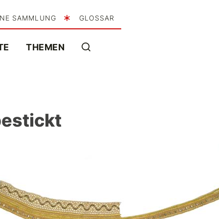
INE SAMMLUNG
GLOSSAR
TE
THEMEN
estickt