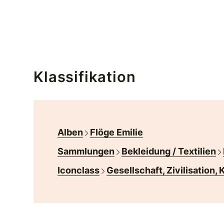
Klassifikation
Alben
Flöge Emilie
Sammlungen
Bekleidung / Textilien
Iconclass
Gesellschaft, Zivilisation, 