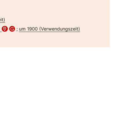
it)
)
;
um 1900 (Verwendungszeit)