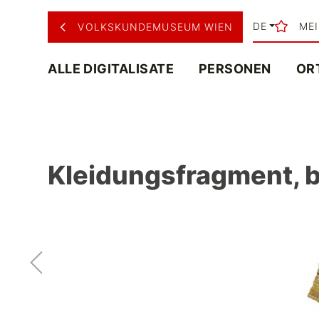
DE
ME
VOLKSKUNDEMUSEUM WIEN
ALLE DIGITALISATE
PERSONEN
OR
Kleidungsfragment, b