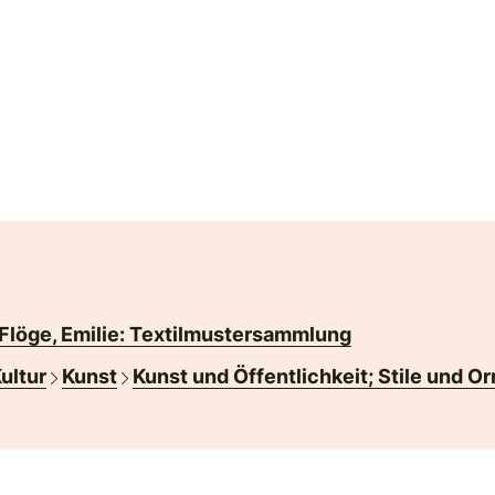
Flöge, Emilie: Textilmustersammlung
Kultur
Kunst
Kunst und Öffentlichkeit; Stile und 