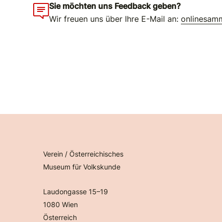
Sie möchten uns Feedback geben?
Wir freuen uns über Ihre E-Mail an:
onlinesam
Verein / Österreichisches
Museum für Volkskunde
Laudongasse 15–19
1080 Wien
Österreich