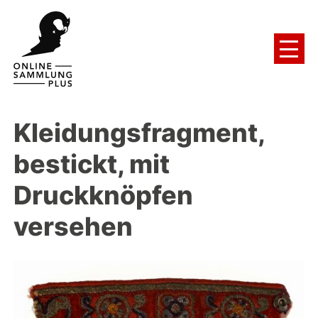
Kleidungsfragment,
bestickt, mit
Druckknöpfen
versehen