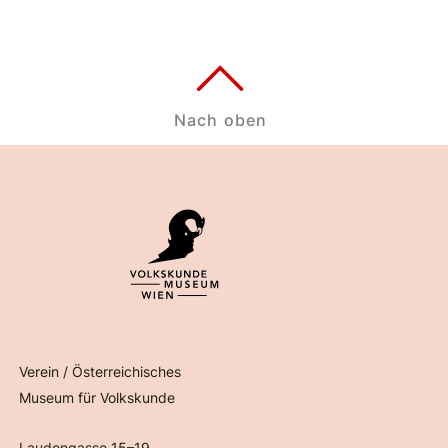
Nach oben
Verein / Österreichisches
Museum für Volkskunde
Laudongasse 15–19