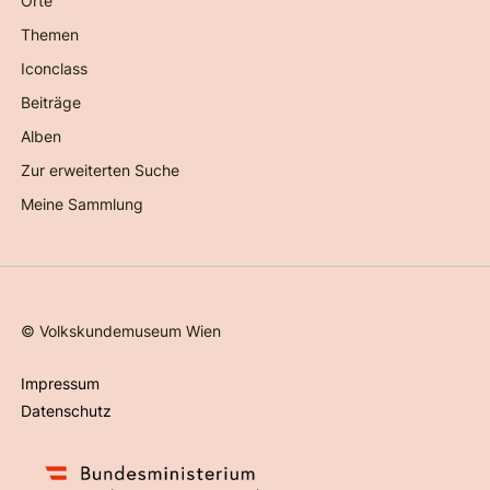
Orte
Themen
Iconclass
Beiträge
Alben
Zur erweiterten Suche
Meine Sammlung
©
Volkskundemuseum Wien
Impressum
Datenschutz