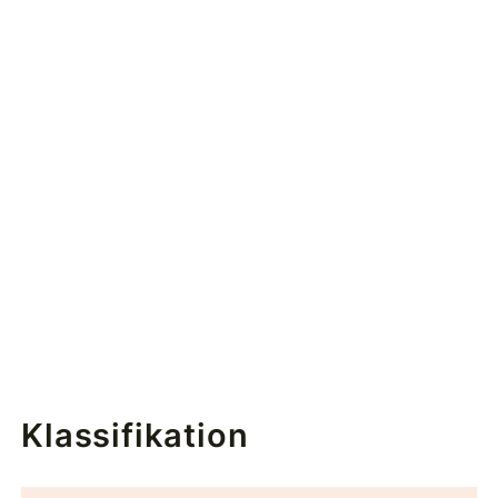
Klassifikation