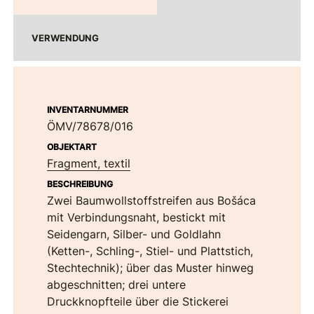
VERWENDUNG
INVENTARNUMMER
ÖMV/78678/016
OBJEKTART
Fragment, textil
BESCHREIBUNG
Zwei Baumwollstoffstreifen aus Bošáca
mit Verbindungsnaht, bestickt mit
Seidengarn, Silber- und Goldlahn
(Ketten-, Schling-, Stiel- und Plattstich,
Stechtechnik); über das Muster hinweg
abgeschnitten; drei untere
Druckknopfteile über die Stickerei