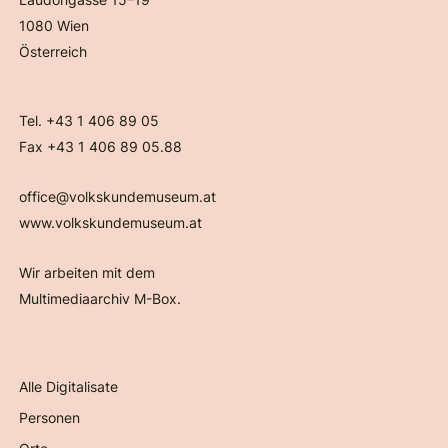
1080 Wien
Österreich
Tel. +43 1 406 89 05
Fax +43 1 406 89 05.88
office@volkskundemuseum.at
www.volkskundemuseum.at
Wir arbeiten mit dem
Multimediaarchiv M-Box.
Alle Digitalisate
Personen