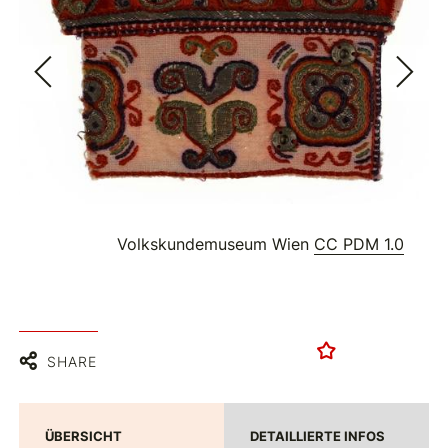
Volkskundemuseum Wien
CC PDM 1.0
SHARE
ÜBERSICHT
DETAILLIERTE INFOS