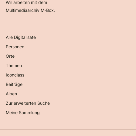
Wir arbeiten mit dem
Multimediaarchiv M-Box.
Alle Digitalisate
Personen
Orte
Themen
Iconclass
Beiträge
Alben
Zur erweiterten Suche
Meine Sammlung