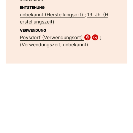
ENTSTEHUNG
unbekannt (Herstellungsort)
;
19. Jh. (H
erstellungszeit)
VERWENDUNG
Poysdorf (Verwendungsort)
;
(Verwendungszeit, unbekannt)