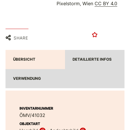
Pixelstorm, Wien
CC BY 4.0
SHARE
ÜBERSICHT
DETAILLIERTE INFOS
VERWENDUNG
INVENTARNUMMER
ÖMV/41032
OBJEKTART