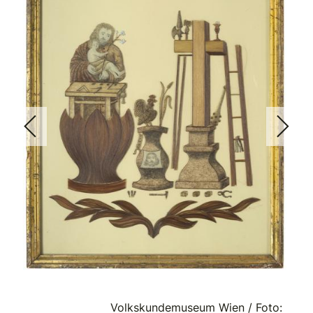
Volkskundemuseum Wien / Foto: