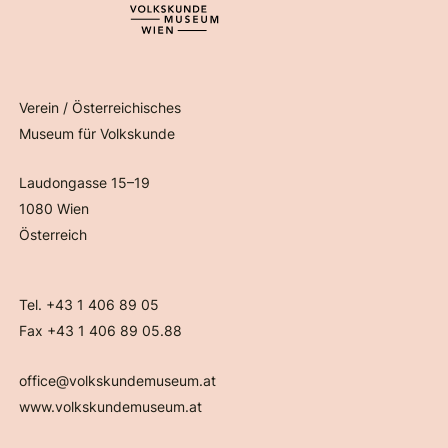
Verein / Österreichisches
Museum für Volkskunde
Laudongasse 15–19
1080 Wien
Österreich
Tel. +43 1 406 89 05
Fax +43 1 406 89 05.88
office@volkskundemuseum.at
www.volkskundemuseum.at