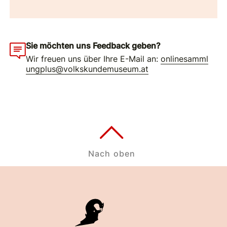
Sie möchten uns Feedback geben?
Wir freuen uns über Ihre E-Mail an:
onlinesamml
ungplus@volkskundemuseum.at
Nach oben