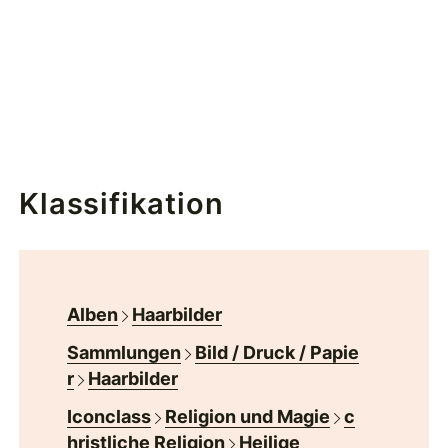
Klassifikation
Alben
Haarbilder
Sammlungen
Bild / Druck / Papie
r
Haarbilder
Iconclass
Religion und Magie
c
hristliche Religion
Heilige