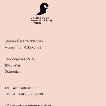
Verein / Österreichisches
Museum für Volkskunde
Laudongasse 15–19
1080 Wien
Österreich
Tel. +43 1 406 89 05
Fax +43 1 406 89 05.88
office@volkskundemuseum.at