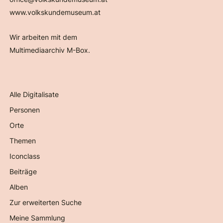
www.volkskundemuseum.at
Wir arbeiten mit dem
Multimediaarchiv M-Box.
Alle Digitalisate
Personen
Orte
Themen
Iconclass
Beiträge
Alben
Zur erweiterten Suche
Meine Sammlung