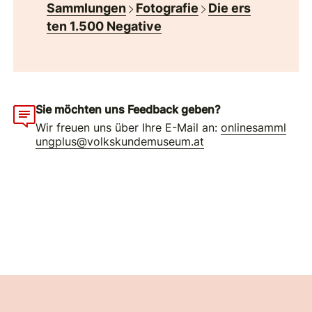
Sammlungen
Fotografie
Die ers
ten 1.500 Negative
Sie möchten uns Feedback geben?
Wir freuen uns über Ihre E-Mail an:
onlinesamml
ungplus@volkskundemuseum.at