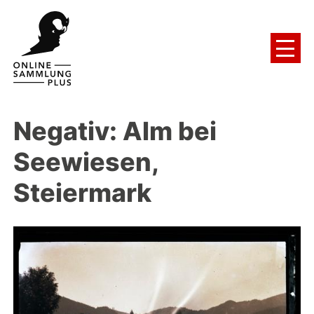
Negativ: Alm bei
Seewiesen,
Steiermark