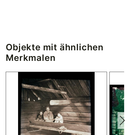
Objekte mit ähnlichen
Merkmalen