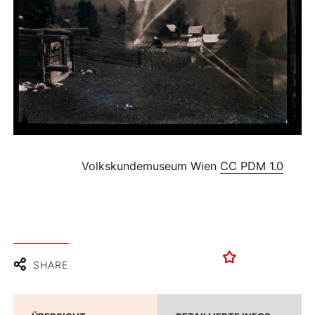
Volkskundemuseum Wien
CC PDM 1.0
SHARE