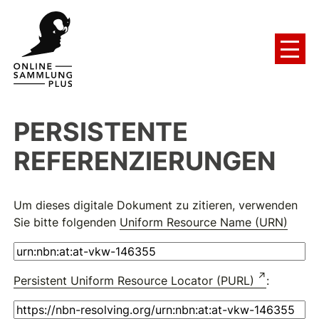
PERSISTENTE
REFERENZIERUNGEN
Um dieses digitale Dokument zu zitieren, verwenden
Sie bitte folgenden
Uniform Resource Name (URN)
Persistent Uniform Resource Locator (PURL)
: