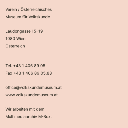
Verein / Österreichisches
Museum für Volkskunde
Laudongasse 15–19
1080 Wien
Österreich
Tel. +43 1 406 89 05
Fax +43 1 406 89 05.88
office@volkskundemuseum.at
www.volkskundemuseum.at
Wir arbeiten mit dem
Multimediaarchiv M-Box.