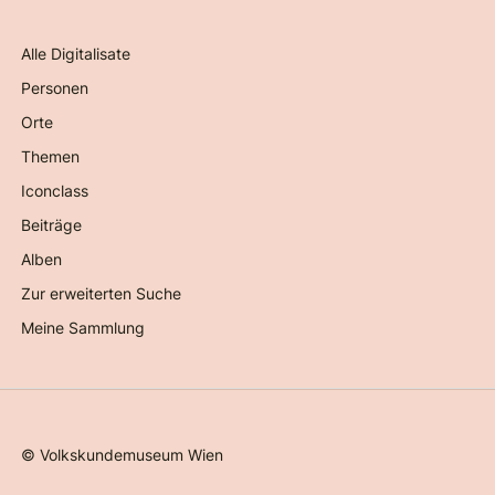
Alle Digitalisate
Personen
Orte
Themen
Iconclass
Beiträge
Alben
Zur erweiterten Suche
Meine Sammlung
©
Volkskundemuseum Wien