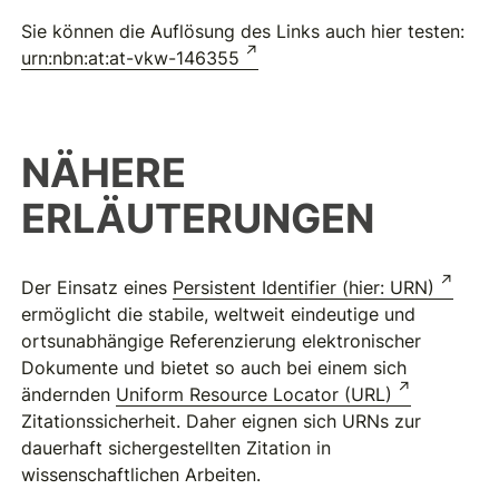
Sie können die Auflösung des Links auch hier testen:
urn:nbn:at:at-vkw-146355
NÄHERE
ERLÄUTERUNGEN
Der Einsatz eines
Persistent Identifier (hier: URN)
ermöglicht die stabile, weltweit eindeutige und
ortsunabhängige Referenzierung elektronischer
Dokumente und bietet so auch bei einem sich
ändernden
Uniform Resource Locator (URL)
Zitationssicherheit. Daher eignen sich URNs zur
dauerhaft sichergestellten Zitation in
wissenschaftlichen Arbeiten.