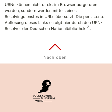
URNs können nicht direkt im Browser aufgerufen
werden, sondern werden mittels eines
Resolvingdienstes in URLs übersetzt. Die persistente
Auflösung dieses Links erfolgt hier durch den
URN-
Resolver der Deutschen Nationalbibliothek
.
Nach oben