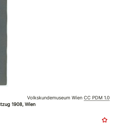
Volkskundemuseum Wien
CC PDM 1.0
stzug 1908, Wien