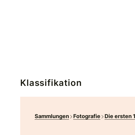
Klassifikation
Sammlungen
Fotografie
Die ersten 