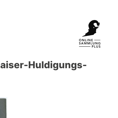
 Kaiser-Huldigungs-