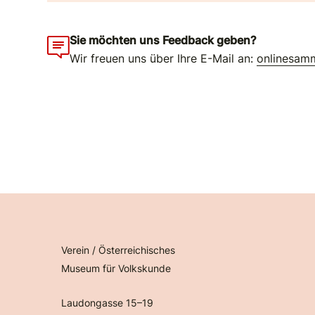
Sie möchten uns Feedback geben?
Wir freuen uns über Ihre E-Mail an:
onlinesam
Verein / Österreichisches
Museum für Volkskunde
Laudongasse 15–19