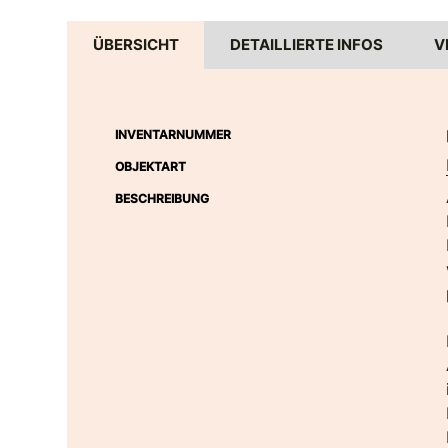
ÜBERSICHT
DETAILLIERTE INFOS
V
INVENTARNUMMER
OBJEKTART
BESCHREIBUNG