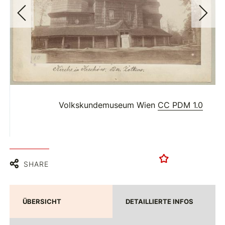
Volkskundemuseum Wien
CC PDM 1.0
SHARE
ÜBERSICHT
DETAILLIERTE INFOS