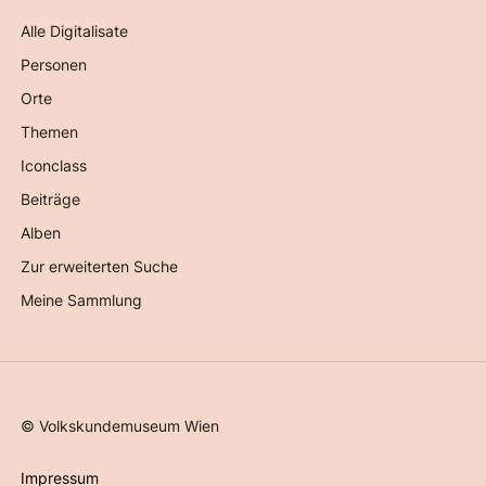
Alle Digitalisate
Personen
Orte
Themen
Iconclass
Beiträge
Alben
Zur erweiterten Suche
Meine Sammlung
©
Volkskundemuseum Wien
Impressum