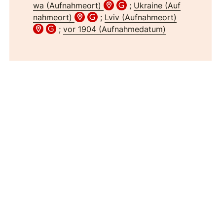
wa (Aufnahmeort)
;
Ukraine (Auf
nahmeort)
;
Lviv (Aufnahmeort)
;
vor 1904 (Aufnahmedatum)