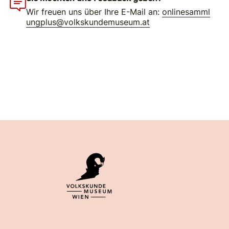
Wir freuen uns über Ihre E-Mail an:
onlinesamml
ungplus@volkskundemuseum.at