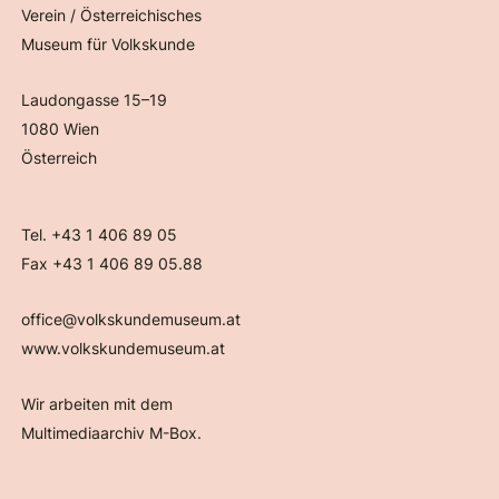
Verein / Österreichisches
Museum für Volkskunde
Laudongasse 15–19
1080 Wien
Österreich
Tel. +43 1 406 89 05
Fax +43 1 406 89 05.88
office@volkskundemuseum.at
www.volkskundemuseum.at
Wir arbeiten mit dem
Multimediaarchiv M-Box.