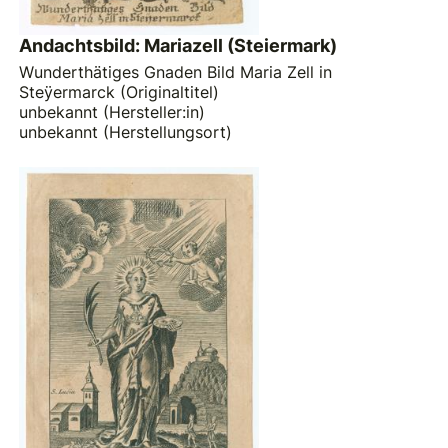
Andachtsbild: Mariazell (Steiermark)
Wunderthätiges Gnaden Bild Maria Zell in
Steÿermarck (Originaltitel)
unbekannt (Hersteller:in)
unbekannt (Herstellungsort)