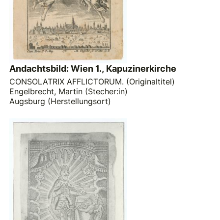
Andachtsbild: Wien 1., Kapuzinerkirche
CONSOLATRIX AFFLICTORUM. (Originaltitel)
Engelbrecht, Martin (Stecher:in)
Augsburg (Herstellungsort)