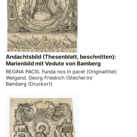
Andachtsbild (Thesenblatt, beschnitten):
Marienbild mit Vedute von Bamberg
REGINA PACIS. Funda nos in pace! (Originaltitel)
Weigand, Georg Friedrich (Stecher:in)
Bamberg (Druckort)