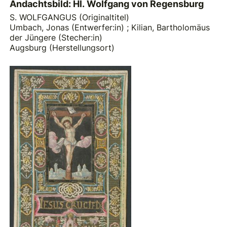
Andachtsbild: Hl. Wolfgang von Regensburg
S. WOLFGANGUS (Originaltitel)
Umbach, Jonas (Entwerfer:in)
;
Kilian, Bartholomäus
der Jüngere (Stecher:in)
Augsburg (Herstellungsort)