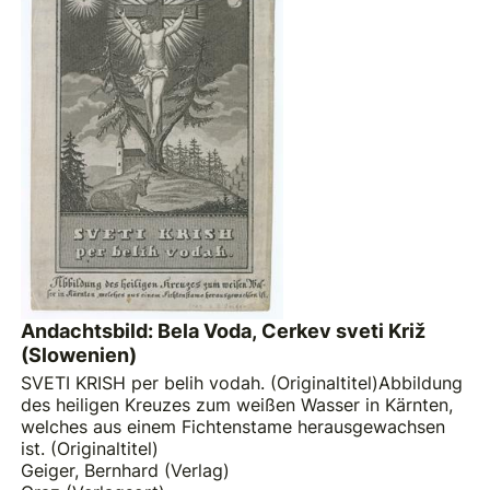
Andachtsbild: Bela Voda, Cerkev sveti Križ
(Slowenien)
SVETI KRISH per belih vodah. (Originaltitel)Abbildung
des heiligen Kreuzes zum weißen Wasser in Kärnten,
welches aus einem Fichtenstame herausgewachsen
ist. (Originaltitel)
Geiger, Bernhard (Verlag)