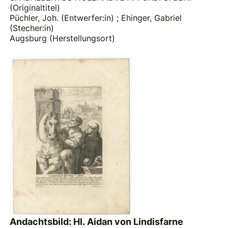
(Originaltitel)
Püchler, Joh. (Entwerfer:in)
;
Ehinger, Gabriel
(Stecher:in)
Augsburg (Herstellungsort)
Andachtsbild: Hl. Aidan von Lindisfarne