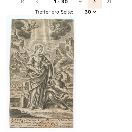
Treffer pro Seite: