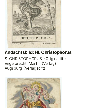
Andachtsbild: Hl. Christophorus
S. CHRISTOPHORUS. (Originaltitel)
Engelbrecht, Martin (Verlag)
Augsburg (Verlagsort)