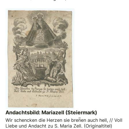
Andachtsbild: Mariazell (Steiermark)
Wir schencken die Herzen sie bren̅en auch hell, // Voll
Liebe und Andacht zu S. Maria Zell. (Originaltitel)