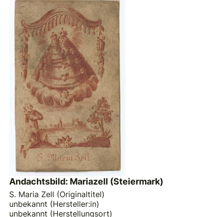
Andachtsbild: Mariazell (Steiermark)
S. Maria Zell (Originaltitel)
unbekannt (Hersteller:in)
unbekannt (Herstellungsort)