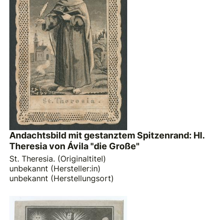
Andachtsbild mit gestanztem Spitzenrand: Hl.
Theresia von Ávila "die Große"
St. Theresia. (Originaltitel)
unbekannt (Hersteller:in)
unbekannt (Herstellungsort)