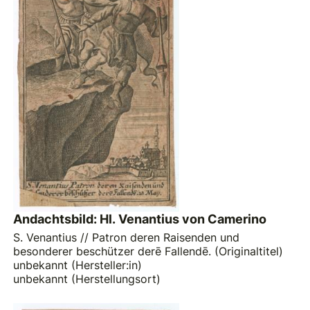
Andachtsbild: Hl. Venantius von Camerino
S. Venantius // Patron deren Raisenden und
besonderer beschützer derē Fallendē. (Originaltitel)
unbekannt (Hersteller:in)
unbekannt (Herstellungsort)