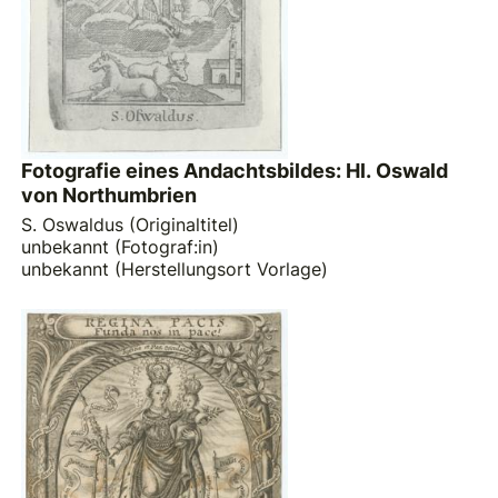
Fotografie eines Andachtsbildes: Hl. Oswald
von Northumbrien
S. Oswaldus (Originaltitel)
unbekannt (Fotograf:in)
unbekannt (Herstellungsort Vorlage)