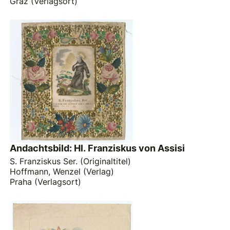
Graz (Verlagsort)
Andachtsbild: Hl. Franziskus von Assisi
S. Franziskus Ser. (Originaltitel)
Hoffmann, Wenzel (Verlag)
Praha (Verlagsort)