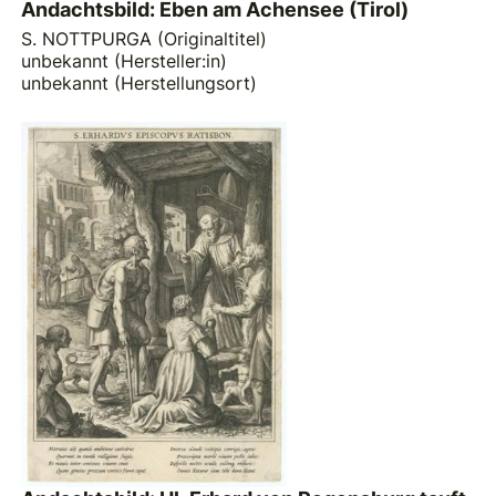
Andachtsbild: Eben am Achensee (Tirol)
S. NOTTPURGA (Originaltitel)
unbekannt (Hersteller:in)
unbekannt (Herstellungsort)