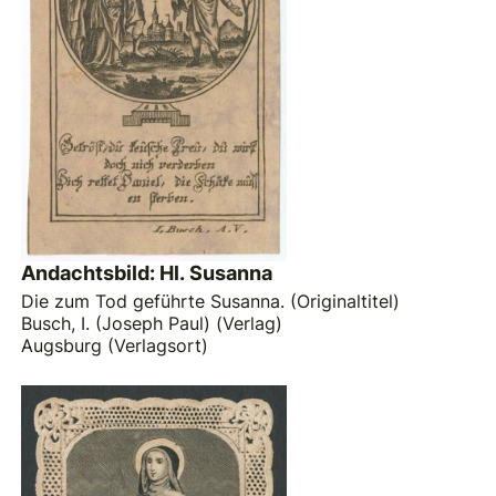
Andachtsbild: Hl. Susanna
Die zum Tod geführte Susanna. (Originaltitel)
Busch, I. (Joseph Paul) (Verlag)
Augsburg (Verlagsort)