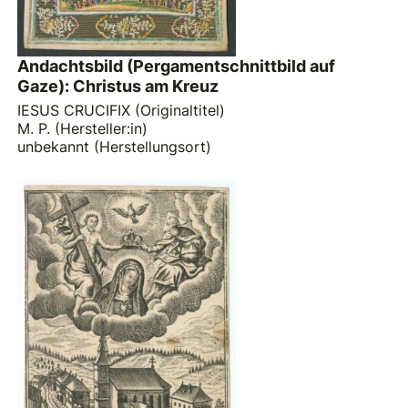
Andachtsbild (Pergamentschnittbild auf
Gaze): Christus am Kreuz
IESUS CRUCIFIX (Originaltitel)
M. P. (Hersteller:in)
unbekannt (Herstellungsort)