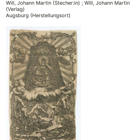
Will, Johann Martin (Stecher:in)
;
Will, Johann Martin
(Verlag)
Augsburg (Herstellungsort)