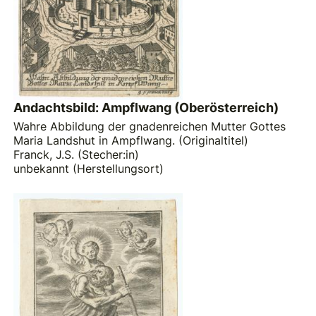
Andachtsbild: Ampflwang (Oberösterreich)
Wahre Abbildung der gnadenreichen Mutter Gottes
Maria Landshut in Ampflwang. (Originaltitel)
Franck, J.S. (Stecher:in)
unbekannt (Herstellungsort)