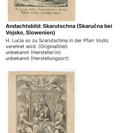
Andachtsbild: Skarutschna (Skaručna bei
Vojsko, Slowenien)
H. Lucia so zu Scarutschina in der Pfarr Vodiz
verehret wird. (Originaltitel)
unbekannt (Hersteller:in)
unbekannt (Herstellungsort)