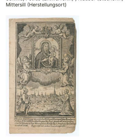
Mittersill (Herstellungsort)