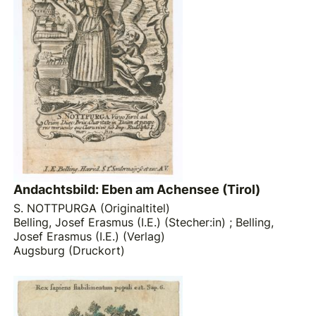
Andachtsbild: Eben am Achensee (Tirol)
S. NOTTPURGA (Originaltitel)
Belling, Josef Erasmus (I.E.) (Stecher:in)
;
Belling,
Josef Erasmus (I.E.) (Verlag)
Augsburg (Druckort)