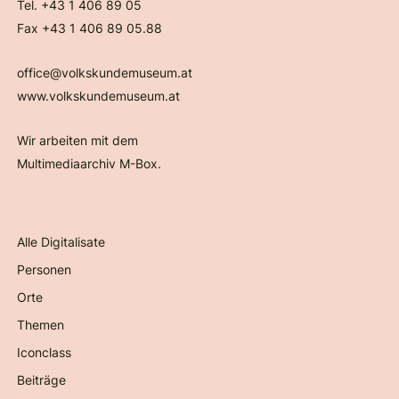
Tel. +43 1 406 89 05
Fax +43 1 406 89 05.88
office@volkskundemuseum.at
www.volkskundemuseum.at
Wir arbeiten mit dem
Multimediaarchiv M-Box.
Alle Digitalisate
Personen
Orte
Themen
Iconclass
Beiträge