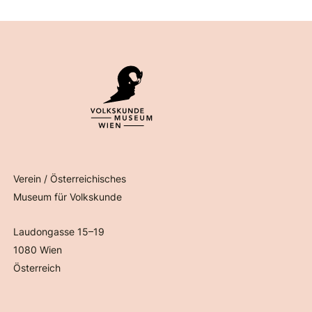
Verein / Österreichisches
Museum für Volkskunde
Laudongasse 15–19
1080 Wien
Österreich