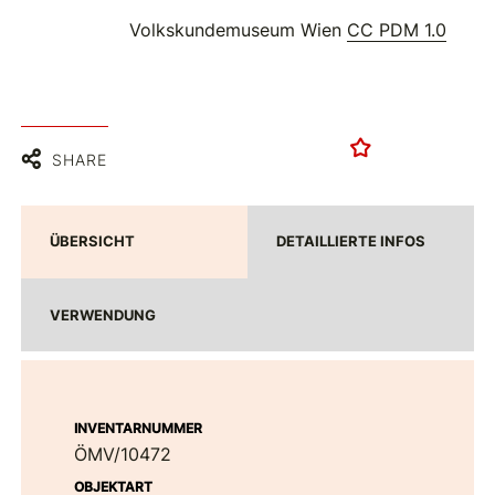
Volkskundemuseum Wien
CC PDM 1.0
SHARE
ÜBERSICHT
DETAILLIERTE INFOS
VERWENDUNG
INVENTARNUMMER
ÖMV/10472
OBJEKTART