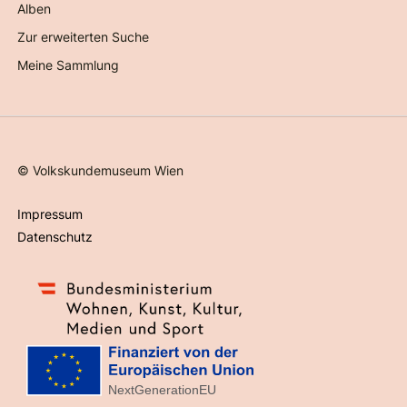
Alben
Zur erweiterten Suche
Meine Sammlung
©
Volkskundemuseum Wien
Impressum
Datenschutz