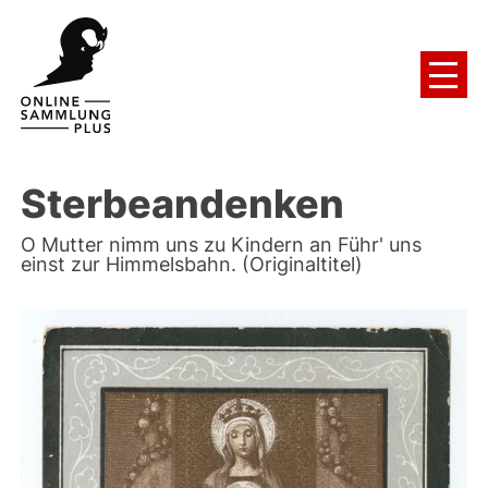
Sterbeandenken
O Mutter nimm uns zu Kindern an Führ' uns
einst zur Himmelsbahn. (Originaltitel)