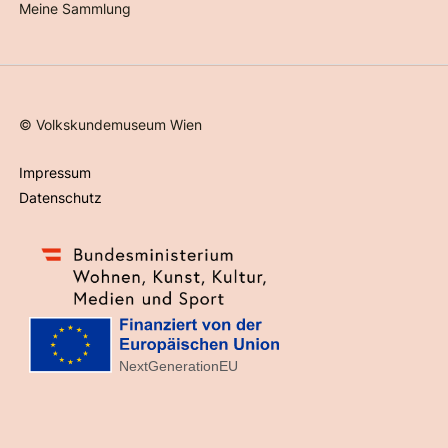
Meine Sammlung
©
Volkskundemuseum Wien
Impressum
Datenschutz