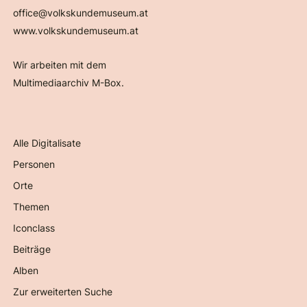
office@volkskundemuseum.at
www.volkskundemuseum.at
Wir arbeiten mit dem
Multimediaarchiv M-Box.
Alle Digitalisate
Personen
Orte
Themen
Iconclass
Beiträge
Alben
Zur erweiterten Suche