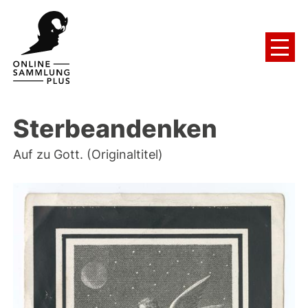
Sterbeandenken
Auf zu Gott. (Originaltitel)