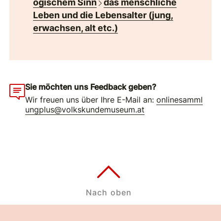
ogischem Sinn
das menschliche
Leben und die Lebensalter (jung,
erwachsen, alt etc.)
Sie möchten uns Feedback geben?
Wir freuen uns über Ihre E-Mail an:
onlinesamml
ungplus@volkskundemuseum.at
Nach oben