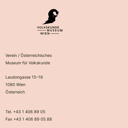
Verein / Österreichisches
Museum für Volkskunde
Laudongasse 15–19
1080 Wien
Österreich
Tel. +43 1 406 89 05
Fax +43 1 406 89 05.88