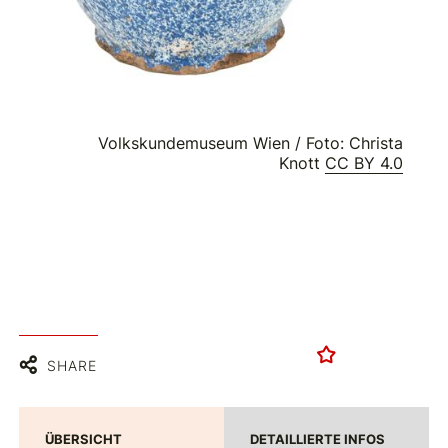
Volkskundemuseum Wien / Foto: Christa
Knott
CC BY 4.0
SHARE
ÜBERSICHT
DETAILLIERTE INFOS