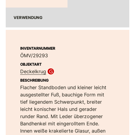
VERWENDUNG
INVENTARNUMMER
ÖMV/29293
OBJEKTART
Deckelkrug
BESCHREIBUNG
Flacher Standboden und kleiner leicht
ausgestellter Fuß, bauchige Form mit
tief liegendem Schwerpunkt, breiter
leicht konischer Hals und gerader
runder Rand. Mit Leder überzogener
Bandhenkel mit eingerolltem Ende.
Innen weiße krakelierte Glasur, außen