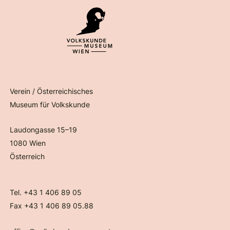
Verein / Österreichisches
Museum für Volkskunde
Laudongasse 15–19
1080 Wien
Österreich
Tel. +43 1 406 89 05
Fax +43 1 406 89 05.88