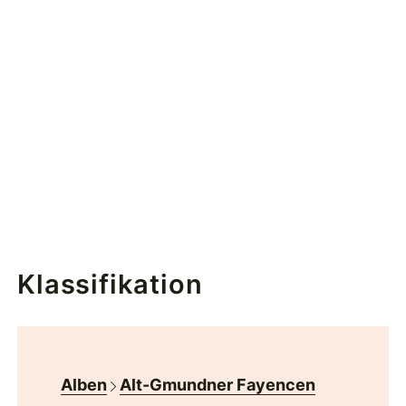
Klassifikation
Alben
Alt-Gmundner Fayencen