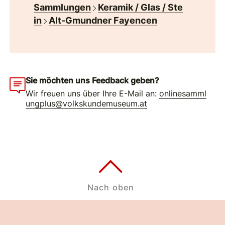
Sammlungen
Keramik / Glas / Ste
in
Alt-Gmundner Fayencen
Sie möchten uns Feedback geben?
Wir freuen uns über Ihre E-Mail an:
onlinesamml
ungplus@volkskundemuseum.at
Nach oben