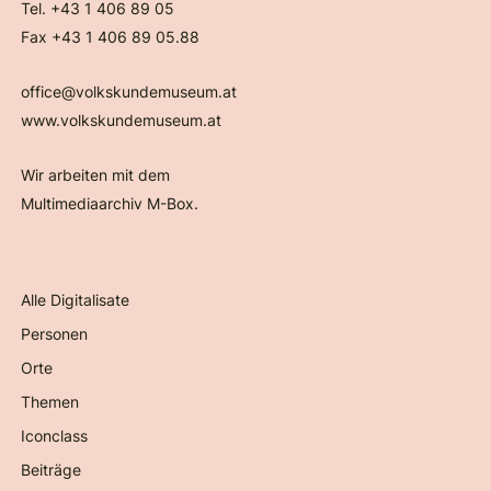
Tel. +43 1 406 89 05
Fax +43 1 406 89 05.88
office@volkskundemuseum.at
www.volkskundemuseum.at
Wir arbeiten mit dem
Multimediaarchiv M-Box.
Alle Digitalisate
Personen
Orte
Themen
Iconclass
Beiträge