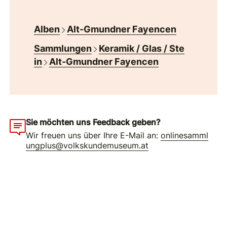
Alben
Alt-Gmundner Fayencen
Sammlungen
Keramik / Glas / Ste
in
Alt-Gmundner Fayencen
Sie möchten uns Feedback geben?
Wir freuen uns über Ihre E-Mail an:
onlinesamml
ungplus@volkskundemuseum.at