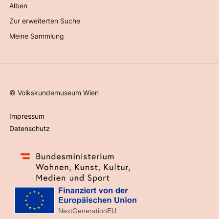
Alben
Zur erweiterten Suche
Meine Sammlung
©
Volkskundemuseum Wien
Impressum
Datenschutz