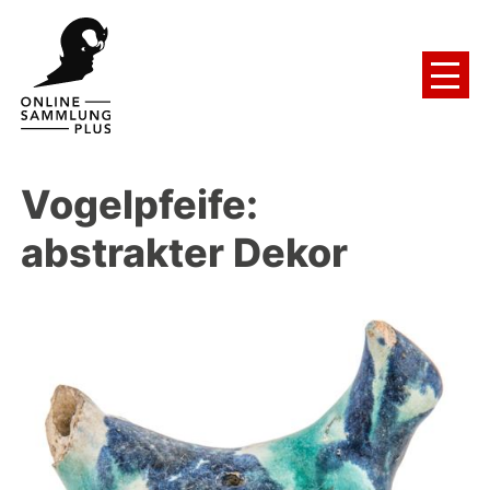
Vogelpfeife:
abstrakter Dekor