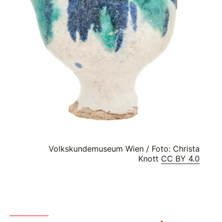
Volkskundemuseum Wien / Foto: Christa
Knott
CC BY 4.0