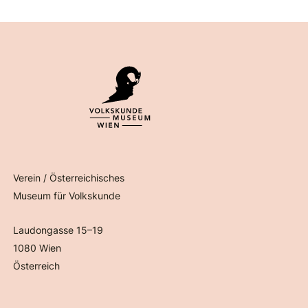
Verein / Österreichisches
Museum für Volkskunde
Laudongasse 15–19
1080 Wien
Österreich