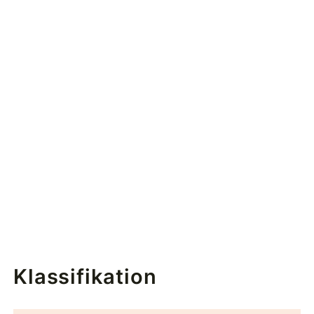
Klassifikation