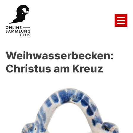
Weihwasserbecken:
Christus am Kreuz