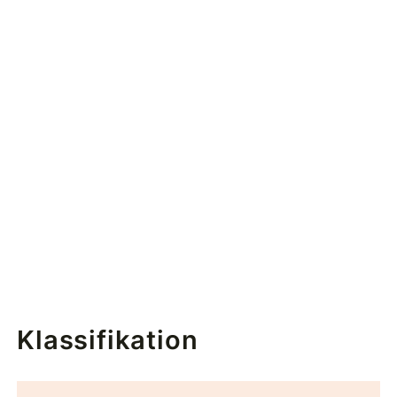
Klassifikation