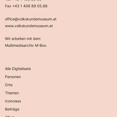
Fax +43 1 406 89 05.88
office@volkskundemuseum.at
www.volkskundemuseum.at
Wir arbeiten mit dem
Multimediaarchiv M-Box.
Alle Digitalisate
Personen
Orte
Themen
Iconclass
Beiträge