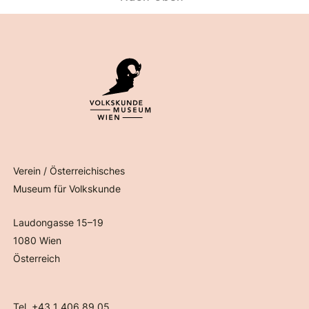
Verein / Österreichisches
Museum für Volkskunde
Laudongasse 15–19
1080 Wien
Österreich
Tel. +43 1 406 89 05