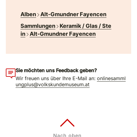
Alben
Alt-Gmundner Fayencen
Sammlungen
Keramik / Glas / Ste
in
Alt-Gmundner Fayencen
Sie möchten uns Feedback geben?
Wir freuen uns über Ihre E-Mail an:
onlinesamml
ungplus@volkskundemuseum.at
Nach oben