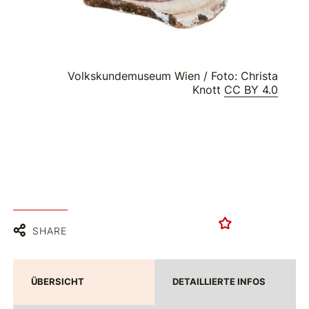
Volkskundemuseum Wien / Foto: Christa
Knott
CC BY 4.0
SHARE
ÜBERSICHT
DETAILLIERTE INFOS