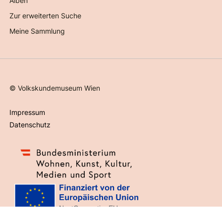
Alben
Zur erweiterten Suche
Meine Sammlung
©
Volkskundemuseum Wien
Impressum
Datenschutz