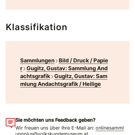
Klassifikation
Sammlungen
Bild / Druck / Papie
r
Gugitz, Gustav: Sammlung And
achtsgrafik
Gugitz, Gustav: Sam
mlung Andachtsgrafik / Heilige
Sie möchten uns Feedback geben?
Wir freuen uns über Ihre E-Mail an:
onlinesamml
ungplus@volkskundemuseum.at