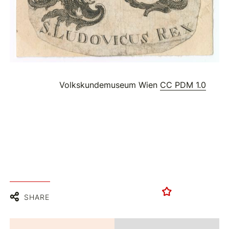
Volkskundemuseum Wien
CC PDM 1.0
SHARE