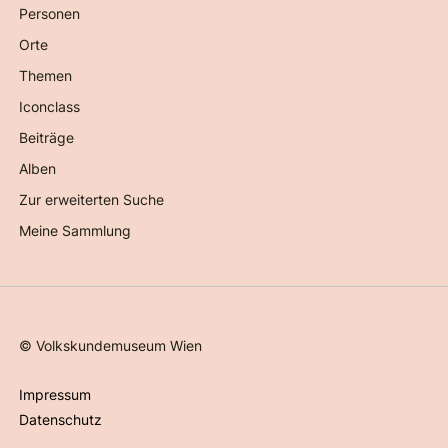
Personen
Orte
Themen
Iconclass
Beiträge
Alben
Zur erweiterten Suche
Meine Sammlung
©
Volkskundemuseum Wien
Impressum
Datenschutz