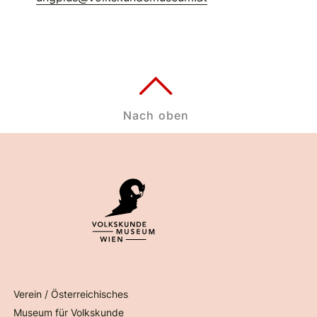
Nach oben
Verein / Österreichisches
Museum für Volkskunde