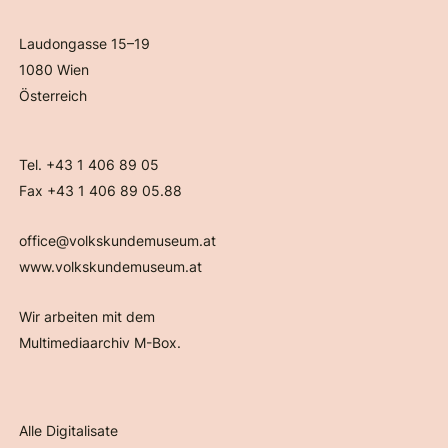
Laudongasse 15–19
1080 Wien
Österreich
Tel. +43 1 406 89 05
Fax +43 1 406 89 05.88
office@volkskundemuseum.at
www.volkskundemuseum.at
Wir arbeiten mit dem
Multimediaarchiv M-Box.
Alle Digitalisate