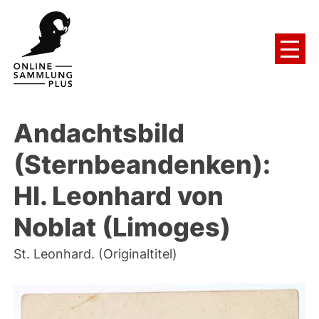
Andachtsbild
(Sternbeandenken):
Hl. Leonhard von
Noblat (Limoges)
St. Leonhard. (Originaltitel)