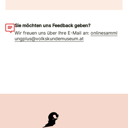
Sie möchten uns Feedback geben?
Wir freuen uns über Ihre E-Mail an:
onlinesamml
ungplus@volkskundemuseum.at