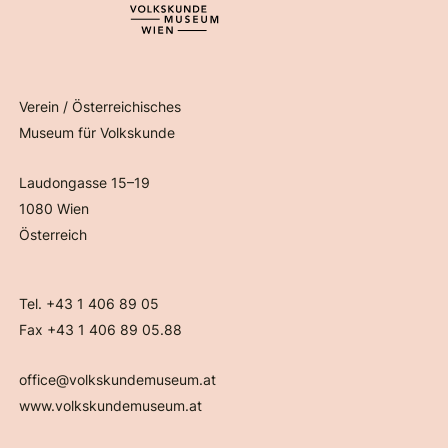
Verein / Österreichisches
Museum für Volkskunde
Laudongasse 15–19
1080 Wien
Österreich
Tel. +43 1 406 89 05
Fax +43 1 406 89 05.88
office@volkskundemuseum.at
www.volkskundemuseum.at