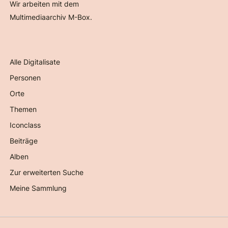
Wir arbeiten mit dem
Multimediaarchiv M-Box.
Alle Digitalisate
Personen
Orte
Themen
Iconclass
Beiträge
Alben
Zur erweiterten Suche
Meine Sammlung