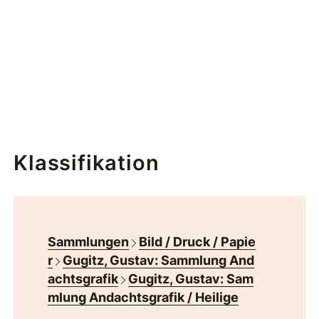
Klassifikation
Sammlungen
Bild / Druck / Papie
r
Gugitz, Gustav: Sammlung And
achtsgrafik
Gugitz, Gustav: Sam
mlung Andachtsgrafik / Heilige