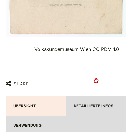
Volkskundemuseum Wien
CC PDM 1.0
SHARE
ÜBERSICHT
DETAILLIERTE INFOS
VERWENDUNG