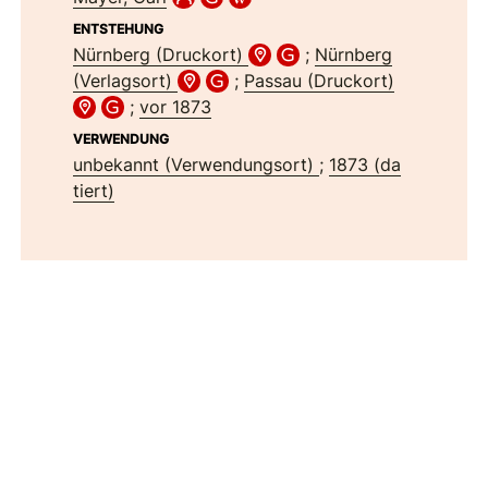
ENTSTEHUNG
Nürnberg (Druckort)
;
Nürnberg
(Verlagsort)
;
Passau (Druckort)
;
vor 1873
VERWENDUNG
unbekannt (Verwendungsort)
;
1873 (da
tiert)