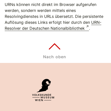
URNs können nicht direkt im Browser aufgerufen
werden, sondern werden mittels eines
Resolvingdienstes in URLs übersetzt. Die persistente
Auflösung dieses Links erfolgt hier durch den
URN-
Resolver der Deutschen Nationalbibliothek
.
Nach oben