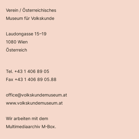
Verein / Österreichisches
Museum für Volkskunde
Laudongasse 15–19
1080 Wien
Österreich
Tel. +43 1 406 89 05
Fax +43 1 406 89 05.88
office@volkskundemuseum.at
www.volkskundemuseum.at
Wir arbeiten mit dem
Multimediaarchiv M-Box.