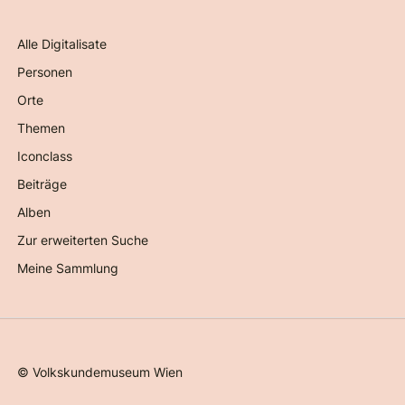
Alle Digitalisate
Personen
Orte
Themen
Iconclass
Beiträge
Alben
Zur erweiterten Suche
Meine Sammlung
©
Volkskundemuseum Wien