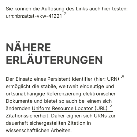
Sie können die Auflösung des Links auch hier testen:
urn:nbn:at:at-vkw-41221
NÄHERE
ERLÄUTERUNGEN
Der Einsatz eines
Persistent Identifier (hier: URN)
ermöglicht die stabile, weltweit eindeutige und
ortsunabhängige Referenzierung elektronischer
Dokumente und bietet so auch bei einem sich
ändernden
Uniform Resource Locator (URL)
Zitationssicherheit. Daher eignen sich URNs zur
dauerhaft sichergestellten Zitation in
wissenschaftlichen Arbeiten.