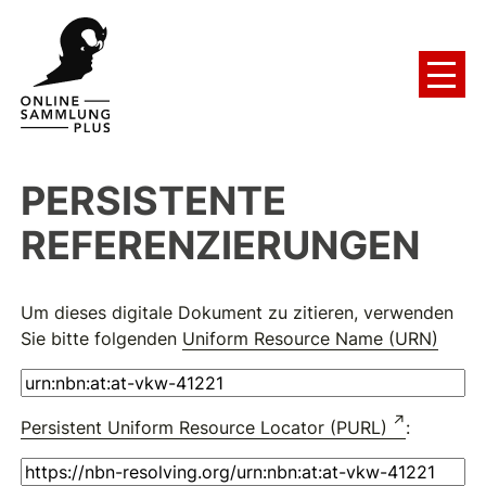
PERSISTENTE
REFERENZIERUNGEN
Um dieses digitale Dokument zu zitieren, verwenden
Sie bitte folgenden
Uniform Resource Name (URN)
Persistent Uniform Resource Locator (PURL)
: