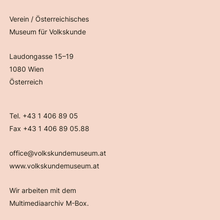
Verein / Österreichisches
Museum für Volkskunde
Laudongasse 15–19
1080 Wien
Österreich
Tel. +43 1 406 89 05
Fax +43 1 406 89 05.88
office@volkskundemuseum.at
www.volkskundemuseum.at
Wir arbeiten mit dem
Multimediaarchiv M-Box.