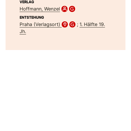
VERLAG
Hoffmann, Wenzel
ENTSTEHUNG
Praha (Verlagsort)
;
1. Hälfte 19.
Jh.