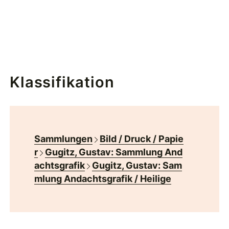
Klassifikation
Sammlungen
Bild / Druck / Papie
r
Gugitz, Gustav: Sammlung And
achtsgrafik
Gugitz, Gustav: Sam
mlung Andachtsgrafik / Heilige