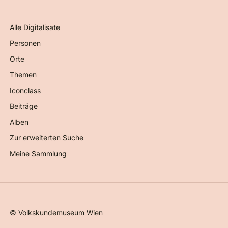
Alle Digitalisate
Personen
Orte
Themen
Iconclass
Beiträge
Alben
Zur erweiterten Suche
Meine Sammlung
©
Volkskundemuseum Wien