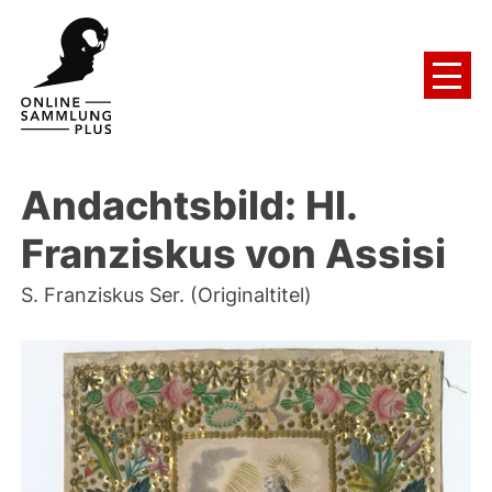
Andachtsbild: Hl.
Franziskus von Assisi
S. Franziskus Ser. (Originaltitel)