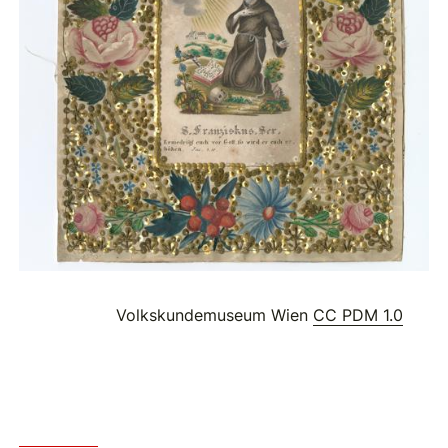
Volkskundemuseum Wien
CC PDM 1.0