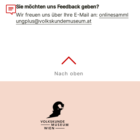
Sie möchten uns Feedback geben?
Wir freuen uns über Ihre E-Mail an:
onlinesamml
ungplus@volkskundemuseum.at
Nach oben