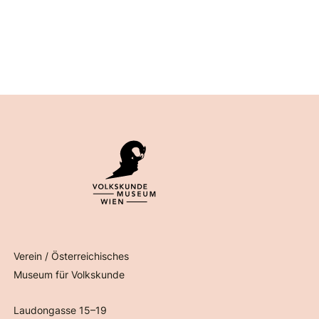
Verein / Österreichisches
Museum für Volkskunde
Laudongasse 15–19