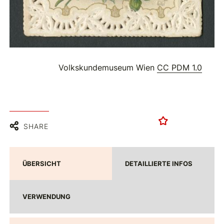
Volkskundemuseum Wien
CC PDM 1.0
SHARE
ÜBERSICHT
DETAILLIERTE INFOS
VERWENDUNG