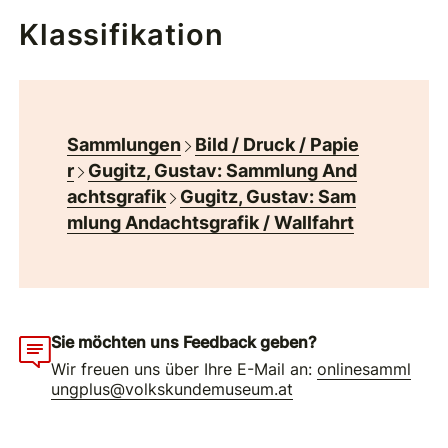
Klassifikation
Sammlungen
Bild / Druck / Papie
r
Gugitz, Gustav: Sammlung And
achtsgrafik
Gugitz, Gustav: Sam
mlung Andachtsgrafik / Wallfahrt
Sie möchten uns Feedback geben?
Wir freuen uns über Ihre E-Mail an:
onlinesamml
ungplus@volkskundemuseum.at