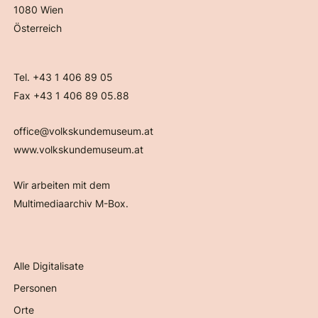
1080 Wien
Österreich
Tel. +43 1 406 89 05
Fax +43 1 406 89 05.88
office@volkskundemuseum.at
www.volkskundemuseum.at
Wir arbeiten mit dem
Multimediaarchiv M-Box.
Alle Digitalisate
Personen
Orte