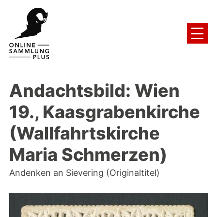
Andachtsbild: Wien
19., Kaasgrabenkirche
(Wallfahrtskirche
Maria Schmerzen)
Andenken an Sievering (Originaltitel)