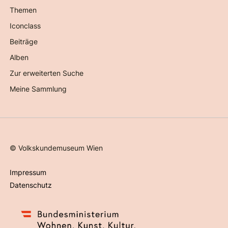
Themen
Iconclass
Beiträge
Alben
Zur erweiterten Suche
Meine Sammlung
©
Volkskundemuseum Wien
Impressum
Datenschutz