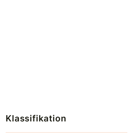
Klassifikation