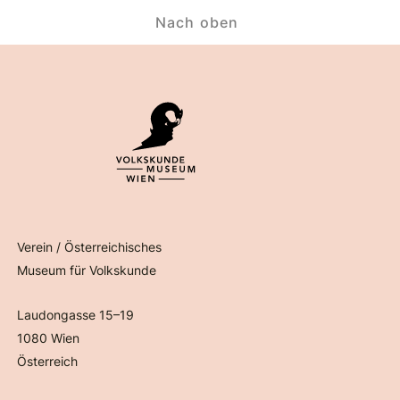
Nach oben
Verein / Österreichisches
Museum für Volkskunde
Laudongasse 15–19
1080 Wien
Österreich