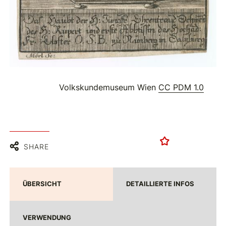
Volkskundemuseum Wien
CC PDM 1.0
SHARE
ÜBERSICHT
DETAILLIERTE INFOS
VERWENDUNG