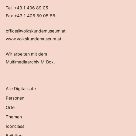
Tel. +43 1 406 89 05
Fax +43 1 406 89 05.88
office@volkskundemuseum.at
www.volkskundemuseum.at
Wir arbeiten mit dem
Multimediaarchiv M-Box.
Alle Digitalisate
Personen
Orte
Themen
Iconclass
Beiträge