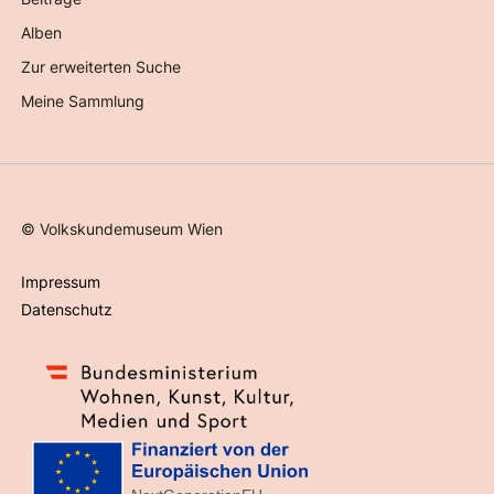
Alben
Zur erweiterten Suche
Meine Sammlung
©
Volkskundemuseum Wien
Impressum
Datenschutz