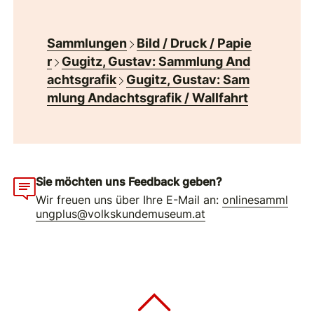
Sammlungen
Bild / Druck / Papie
r
Gugitz, Gustav: Sammlung And
achtsgrafik
Gugitz, Gustav: Sam
mlung Andachtsgrafik / Wallfahrt
Sie möchten uns Feedback geben?
Wir freuen uns über Ihre E-Mail an:
onlinesamml
ungplus@volkskundemuseum.at