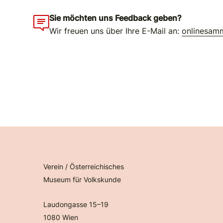
Sie möchten uns Feedback geben?
Wir freuen uns über Ihre E-Mail an:
onlinesam
Verein / Österreichisches
Museum für Volkskunde
Laudongasse 15–19
1080 Wien