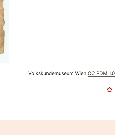
Volkskundemuseum Wien
CC PDM 1.0