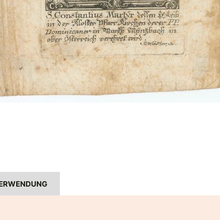
ERWENDUNG