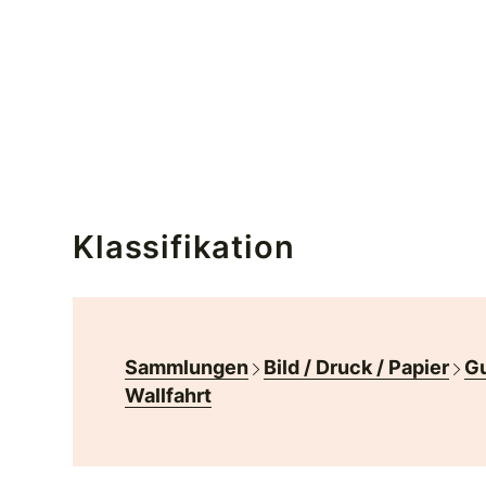
Klassifikation
Sammlungen
Bild / Druck / Papier
Gu
Wallfahrt