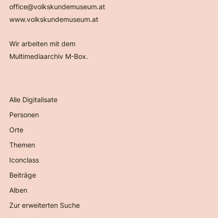
office@volkskundemuseum.at
www.volkskundemuseum.at
Wir arbeiten mit dem
Multimediaarchiv M-Box.
Alle Digitalisate
Personen
Orte
Themen
Iconclass
Beiträge
Alben
Zur erweiterten Suche