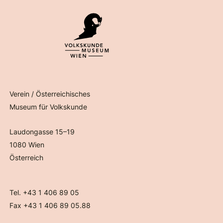
Verein / Österreichisches
Museum für Volkskunde
Laudongasse 15–19
1080 Wien
Österreich
Tel. +43 1 406 89 05
Fax +43 1 406 89 05.88