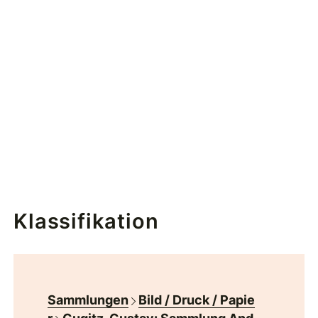
Klassifikation
Sammlungen
Bild / Druck / Papie