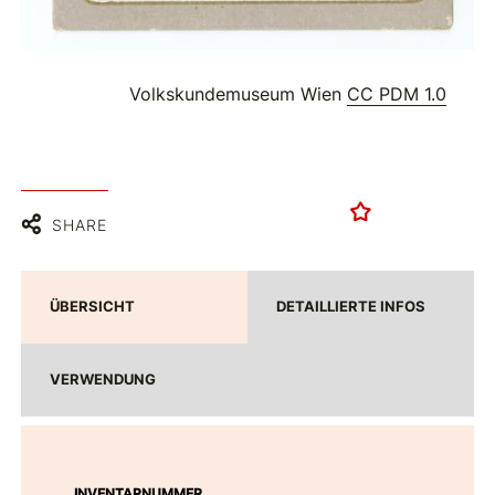
Volkskundemuseum Wien
CC PDM 1.0
SHARE
ÜBERSICHT
DETAILLIERTE INFOS
VERWENDUNG
INVENTARNUMMER