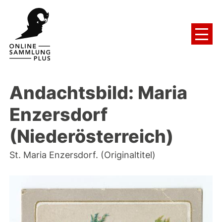
Andachtsbild: Maria
Enzersdorf
(Niederösterreich)
St. Maria Enzersdorf. (Originaltitel)