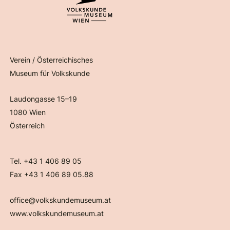
Verein / Österreichisches
Museum für Volkskunde
Laudongasse 15–19
1080 Wien
Österreich
Tel. +43 1 406 89 05
Fax +43 1 406 89 05.88
office@volkskundemuseum.at
www.volkskundemuseum.at