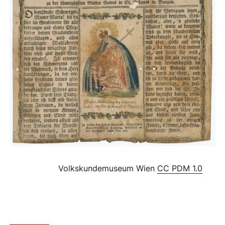
Volkskundemuseum Wien
CC PDM 1.0