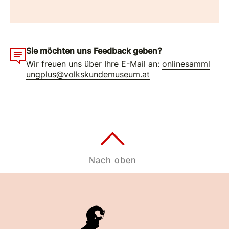
Sie möchten uns Feedback geben?
Wir freuen uns über Ihre E-Mail an:
onlinesamml
ungplus@volkskundemuseum.at
Nach oben