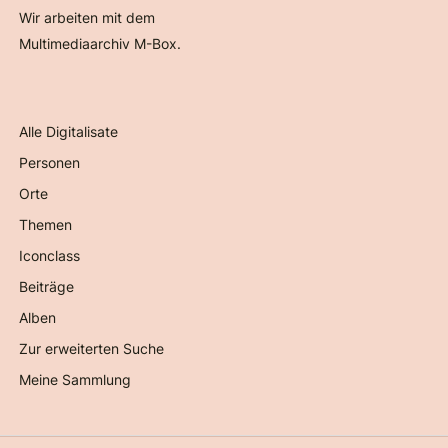
Wir arbeiten mit dem
Multimediaarchiv M-Box.
Alle Digitalisate
Personen
Orte
Themen
Iconclass
Beiträge
Alben
Zur erweiterten Suche
Meine Sammlung