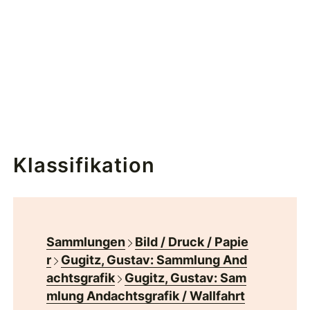
Klassifikation
Sammlungen
Bild / Druck / Papie
r
Gugitz, Gustav: Sammlung And
achtsgrafik
Gugitz, Gustav: Sam
mlung Andachtsgrafik / Wallfahrt