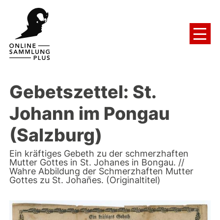
Gebetszettel: St.
Johann im Pongau
(Salzburg)
Ein kräftiges Gebeth zu der schmerzhaften
Mutter Gottes in St. Johanes in Bongau. //
Wahre Abbildung der Schmerzhaften Mutter
Gottes zu St. Johan̄es. (Originaltitel)