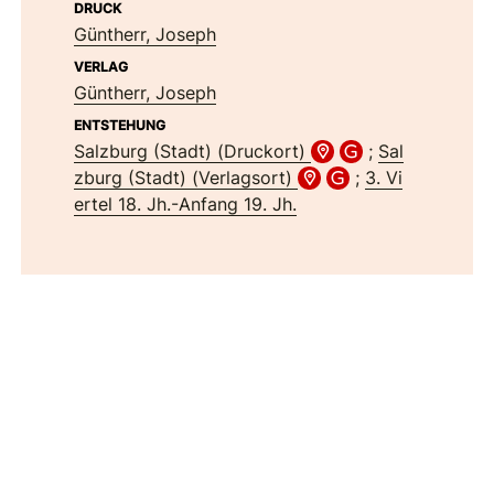
DRUCK
Güntherr, Joseph
VERLAG
Güntherr, Joseph
ENTSTEHUNG
Salzburg (Stadt) (Druckort)
;
Sal
zburg (Stadt) (Verlagsort)
;
3. Vi
ertel 18. Jh.-Anfang 19. Jh.