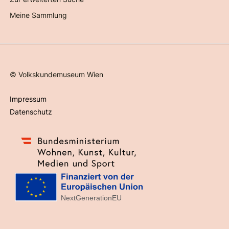
Meine Sammlung
©
Volkskundemuseum Wien
Impressum
Datenschutz