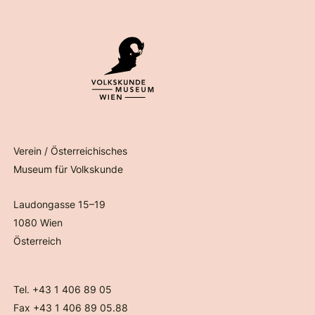
Verein / Österreichisches
Museum für Volkskunde
Laudongasse 15–19
1080 Wien
Österreich
Tel. +43 1 406 89 05
Fax +43 1 406 89 05.88