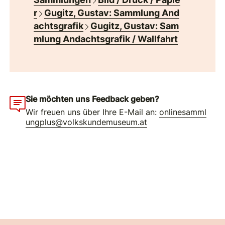
r
Gugitz, Gustav: Sammlung And
achtsgrafik
Gugitz, Gustav: Sam
mlung Andachtsgrafik / Wallfahrt
Sie möchten uns Feedback geben?
Wir freuen uns über Ihre E-Mail an:
onlinesamml
ungplus@volkskundemuseum.at