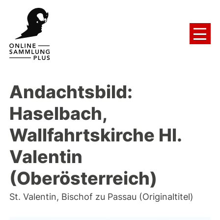
Andachtsbild:
Haselbach,
Wallfahrtskirche Hl.
Valentin
(Oberösterreich)
St. Valentin, Bischof zu Passau (Originaltitel)