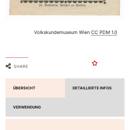
Volkskundemuseum Wien
CC PDM 1.0
SHARE
ÜBERSICHT
DETAILLIERTE INFOS
VERWENDUNG