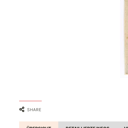
SHARE