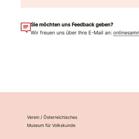
Sie möchten uns Feedback geben?
Wir freuen uns über Ihre E-Mail an:
onlinesam
Verein / Österreichisches
Museum für Volkskunde