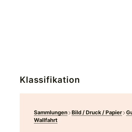
Klassifikation
Sammlungen
Bild / Druck / Papier
Gu
Wallfahrt