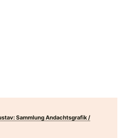
ustav: Sammlung Andachtsgrafik /