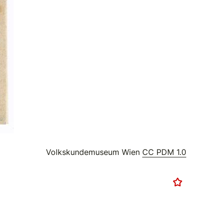
Volkskundemuseum Wien
CC PDM 1.0