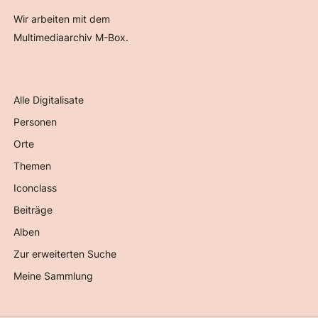
Wir arbeiten mit dem
Multimediaarchiv M-Box.
Alle Digitalisate
Personen
Orte
Themen
Iconclass
Beiträge
Alben
Zur erweiterten Suche
Meine Sammlung