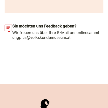
Sie möchten uns Feedback geben?
Wir freuen uns über Ihre E-Mail an:
onlinesamml
ungplus@volkskundemuseum.at