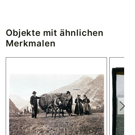
Objekte mit ähnlichen
Merkmalen