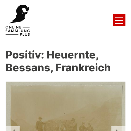
Positiv: Heuernte,
Bessans, Frankreich