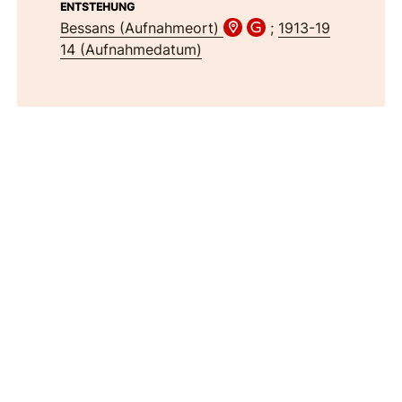
ENTSTEHUNG
Bessans (Aufnahmeort)
;
1913-19
14 (Aufnahmedatum)