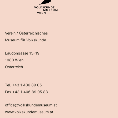
Verein / Österreichisches
Museum für Volkskunde
Laudongasse 15–19
1080 Wien
Österreich
Tel. +43 1 406 89 05
Fax +43 1 406 89 05.88
office@volkskundemuseum.at
www.volkskundemuseum.at