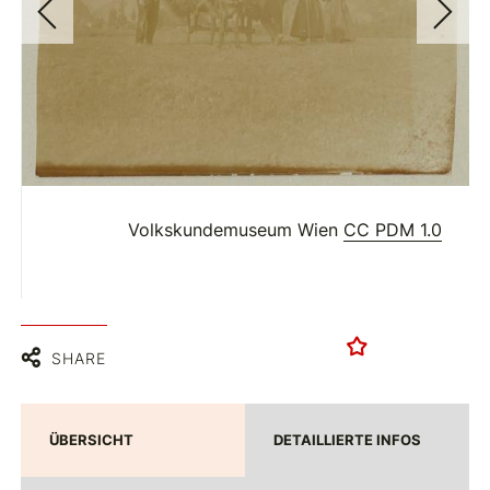
Volkskundemuseum Wien
CC PDM 1.0
SHARE
ÜBERSICHT
DETAILLIERTE INFOS