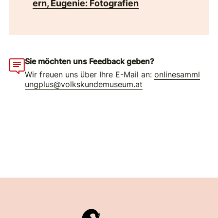
ern, Eugenie: Fotografien
Sie möchten uns Feedback geben?
Wir freuen uns über Ihre E-Mail an:
onlinesamml
ungplus@volkskundemuseum.at