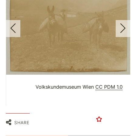
Volkskundemuseum Wien
CC PDM 1.0
SHARE