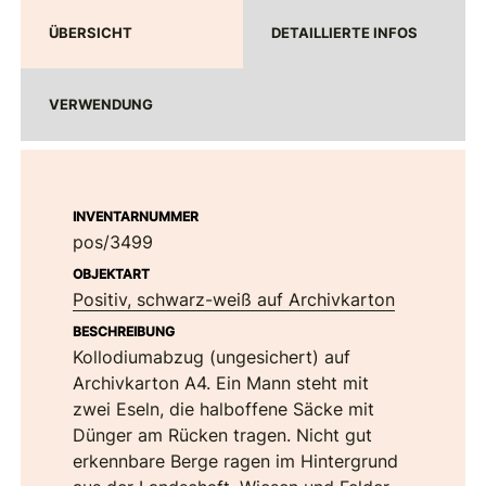
ÜBERSICHT
DETAILLIERTE INFOS
VERWENDUNG
INVENTARNUMMER
pos/3499
OBJEKTART
Positiv, schwarz-weiß auf Archivkarton
BESCHREIBUNG
Kollodiumabzug (ungesichert) auf
Archivkarton A4. Ein Mann steht mit
zwei Eseln, die halboffene Säcke mit
Dünger am Rücken tragen. Nicht gut
erkennbare Berge ragen im Hintergrund