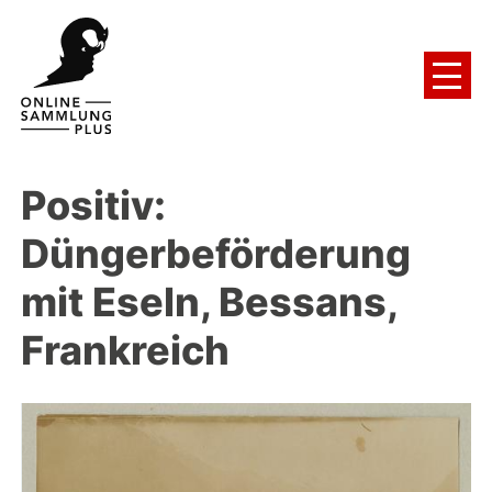
Positiv:
Düngerbeförderung
mit Eseln, Bessans,
Frankreich