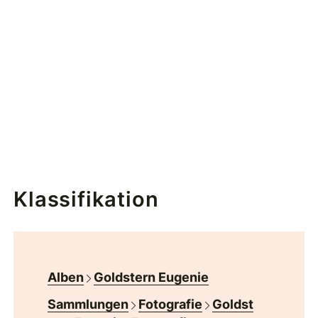
Klassifikation
Alben
Goldstern Eugenie
Sammlungen
Fotografie
Goldst