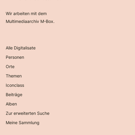
Wir arbeiten mit dem
Multimediaarchiv M-Box.
Alle Digitalisate
Personen
Orte
Themen
Iconclass
Beiträge
Alben
Zur erweiterten Suche
Meine Sammlung