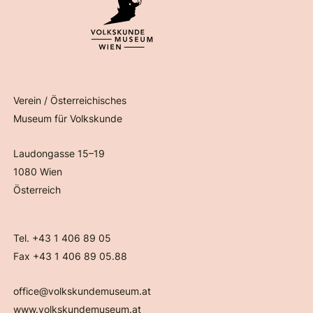
Verein / Österreichisches
Museum für Volkskunde
Laudongasse 15–19
1080 Wien
Österreich
Tel. +43 1 406 89 05
Fax +43 1 406 89 05.88
office@volkskundemuseum.at
www.volkskundemuseum.at