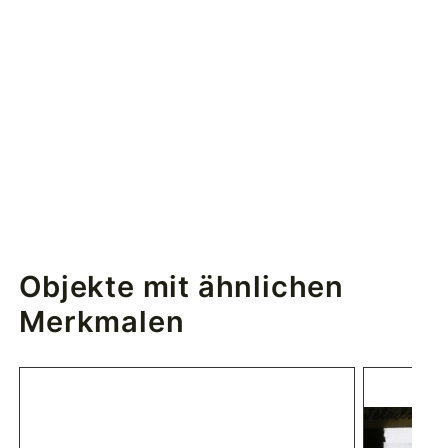
Objekte mit ähnlichen
Merkmalen