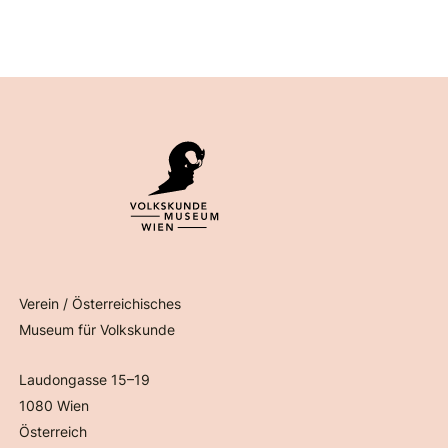
Verein / Österreichisches
Museum für Volkskunde
Laudongasse 15–19
1080 Wien
Österreich