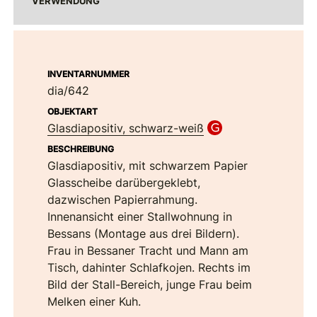
VERWENDUNG
INVENTARNUMMER
dia/642
OBJEKTART
Glasdiapositiv, schwarz-weiß
BESCHREIBUNG
Glasdiapositiv, mit schwarzem Papier
Glasscheibe darübergeklebt,
dazwischen Papierrahmung.
Innenansicht einer Stallwohnung in
Bessans (Montage aus drei Bildern).
Frau in Bessaner Tracht und Mann am
Tisch, dahinter Schlafkojen. Rechts im
Bild der Stall-Bereich, junge Frau beim
Melken einer Kuh.