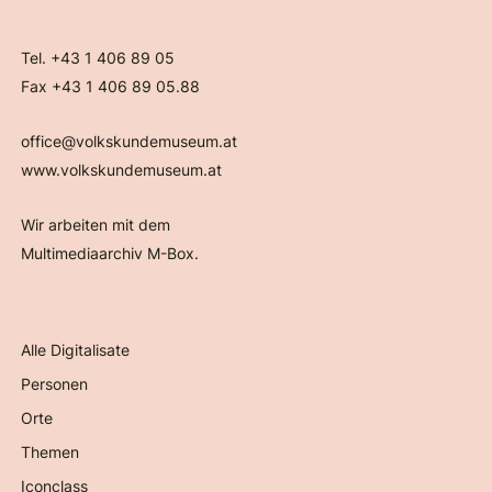
Tel. +43 1 406 89 05
Fax +43 1 406 89 05.88
office@volkskundemuseum.at
www.volkskundemuseum.at
Wir arbeiten mit dem
Multimediaarchiv M-Box.
Alle Digitalisate
Personen
Orte
Themen
Iconclass