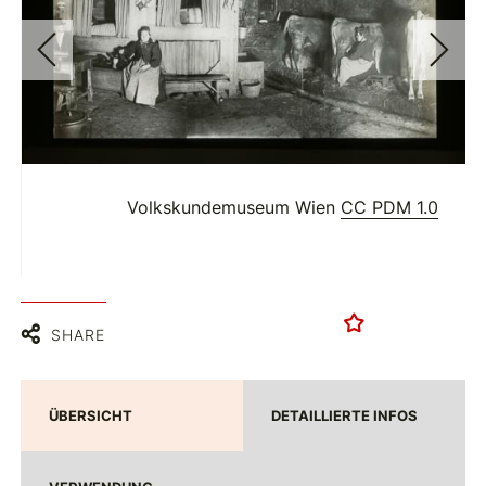
Volkskundemuseum Wien
CC PDM 1.0
SHARE
ÜBERSICHT
DETAILLIERTE INFOS