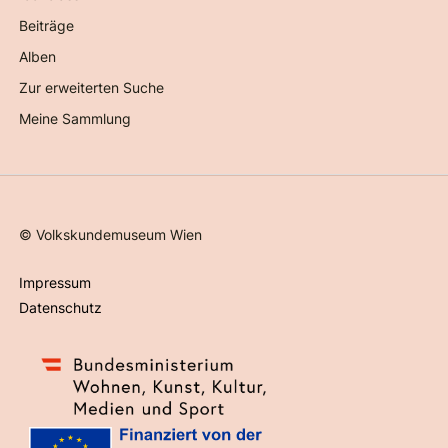
Beiträge
Alben
Zur erweiterten Suche
Meine Sammlung
©
Volkskundemuseum Wien
Impressum
Datenschutz