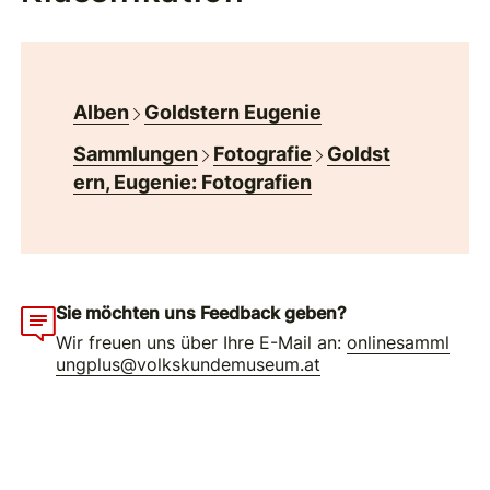
Alben
Goldstern Eugenie
Sammlungen
Fotografie
Goldst
ern, Eugenie: Fotografien
Sie möchten uns Feedback geben?
Wir freuen uns über Ihre E-Mail an:
onlinesamml
ungplus@volkskundemuseum.at