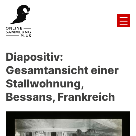
Diapositiv:
Gesamtansicht einer
Stallwohnung,
Bessans, Frankreich