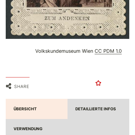
Volkskundemuseum Wien
CC PDM 1.0
SHARE
ÜBERSICHT
DETAILLIERTE INFOS
VERWENDUNG