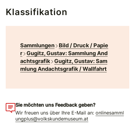
Klassifikation
Sammlungen
Bild / Druck / Papie
r
Gugitz, Gustav: Sammlung And
achtsgrafik
Gugitz, Gustav: Sam
mlung Andachtsgrafik / Wallfahrt
Sie möchten uns Feedback geben?
Wir freuen uns über Ihre E-Mail an:
onlinesamml
ungplus@volkskundemuseum.at