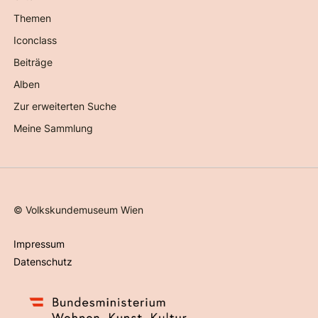
Themen
Iconclass
Beiträge
Alben
Zur erweiterten Suche
Meine Sammlung
©
Volkskundemuseum Wien
Impressum
Datenschutz