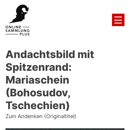
Andachtsbild mit
Spitzenrand:
Mariaschein
(Bohosudov,
Tschechien)
Zum Andenken (Originaltitel)