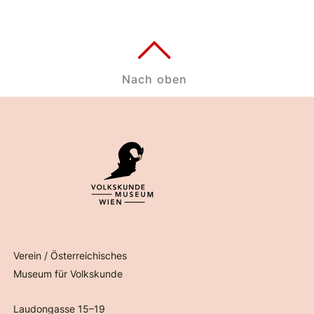
Nach oben
Verein / Österreichisches
Museum für Volkskunde
Laudongasse 15–19