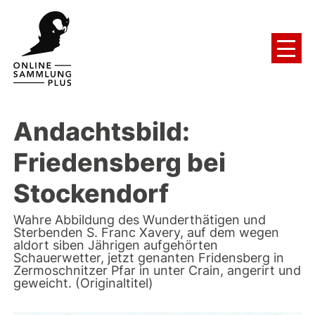
Andachtsbild:
Friedensberg bei
Stockendorf
Wahre Abbildung des Wunderthätigen und
Sterbenden S. Franc Xavery, auf dem wegen
aldort siben Jährigen aufgehörten
Schauerwetter, jetzt genanten Fridensberg in
Zermoschnitzer Pfar in unter Crain, angerirt und
geweicht. (Originaltitel)