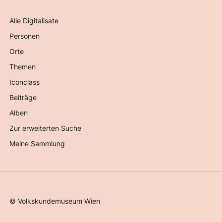
Alle Digitalisate
Personen
Orte
Themen
Iconclass
Beiträge
Alben
Zur erweiterten Suche
Meine Sammlung
©
Volkskundemuseum Wien