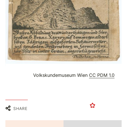
Volkskundemuseum Wien
CC PDM 1.0
SHARE