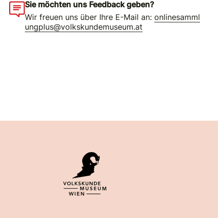
Sie möchten uns Feedback geben?
Wir freuen uns über Ihre E-Mail an:
onlinesamml
ungplus@volkskundemuseum.at