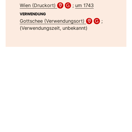
Wien (Druckort)
;
um 1743
VERWENDUNG
Gottschee (Verwendungsort)
;
(Verwendungszeit, unbekannt)