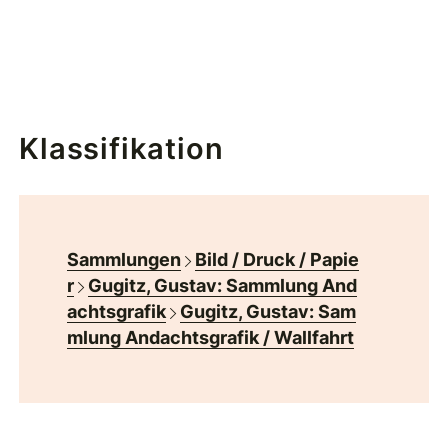
Klassifikation
Sammlungen
Bild / Druck / Papie
r
Gugitz, Gustav: Sammlung And
achtsgrafik
Gugitz, Gustav: Sam
mlung Andachtsgrafik / Wallfahrt