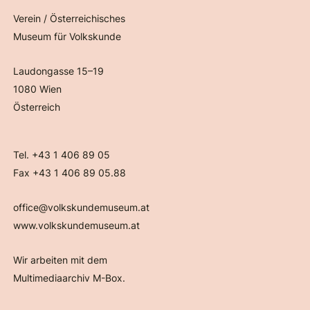
Verein / Österreichisches
Museum für Volkskunde
Laudongasse 15–19
1080 Wien
Österreich
Tel. +43 1 406 89 05
Fax +43 1 406 89 05.88
office@volkskundemuseum.at
www.volkskundemuseum.at
Wir arbeiten mit dem
Multimediaarchiv M-Box.