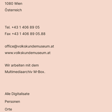
1080 Wien
Österreich
Tel. +43 1 406 89 05
Fax +43 1 406 89 05.88
office@volkskundemuseum.at
www.volkskundemuseum.at
Wir arbeiten mit dem
Multimediaarchiv M-Box.
Alle Digitalisate
Personen
Orte