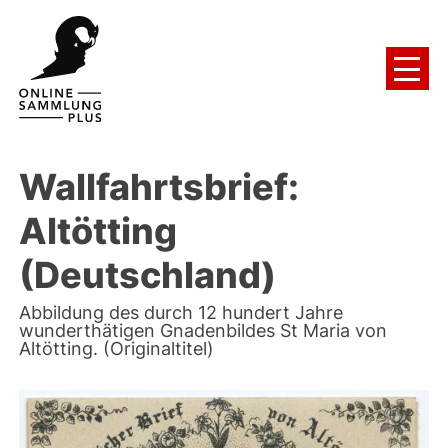
Wallfahrtsbrief:
Altötting
(Deutschland)
Abbildung des durch 12 hundert Jahre
wunderthätigen Gnadenbildes St Maria von
Altötting. (Originaltitel)