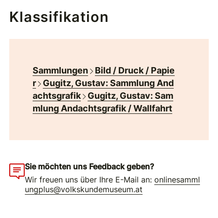
Klassifikation
Sammlungen
Bild / Druck / Papie
r
Gugitz, Gustav: Sammlung And
achtsgrafik
Gugitz, Gustav: Sam
mlung Andachtsgrafik / Wallfahrt
Sie möchten uns Feedback geben?
Wir freuen uns über Ihre E-Mail an:
onlinesamml
ungplus@volkskundemuseum.at