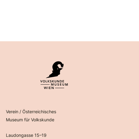
Verein / Österreichisches
Museum für Volkskunde
Laudongasse 15–19