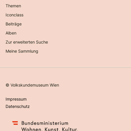
Themen
Iconclass
Beiträge
Alben
Zur erweiterten Suche
Meine Sammlung
©
Volkskundemuseum Wien
Impressum
Datenschutz