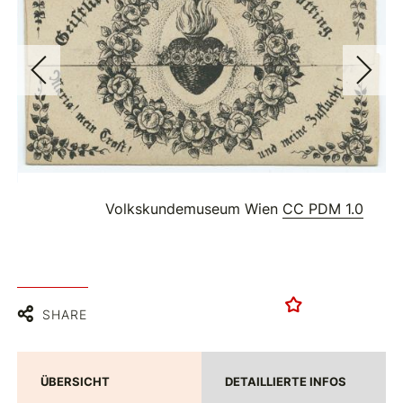
Volkskundemuseum Wien
CC PDM 1.0
SHARE
ÜBERSICHT
DETAILLIERTE INFOS