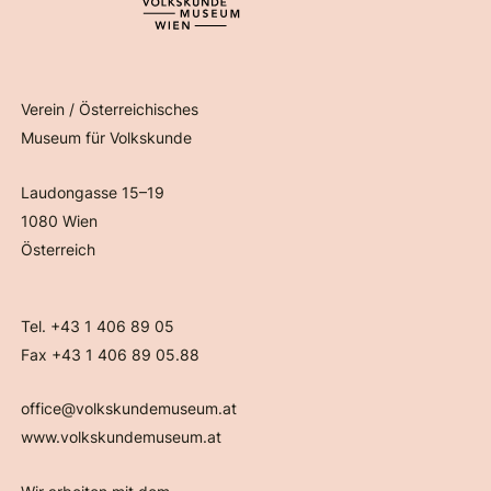
Verein / Österreichisches
Museum für Volkskunde
Laudongasse 15–19
1080 Wien
Österreich
Tel. +43 1 406 89 05
Fax +43 1 406 89 05.88
office@volkskundemuseum.at
www.volkskundemuseum.at