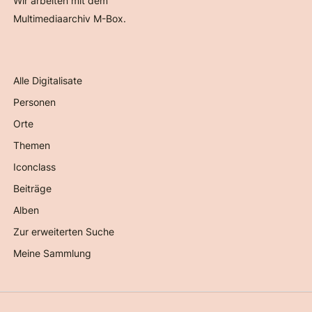
Wir arbeiten mit dem
Multimediaarchiv M-Box.
Alle Digitalisate
Personen
Orte
Themen
Iconclass
Beiträge
Alben
Zur erweiterten Suche
Meine Sammlung