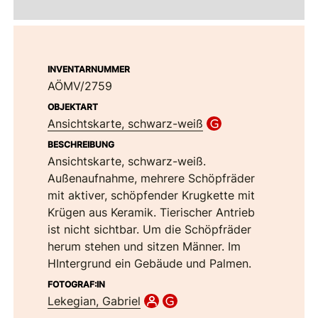
INVENTARNUMMER
AÖMV/2759
OBJEKTART
Ansichtskarte, schwarz-weiß
BESCHREIBUNG
Ansichtskarte, schwarz-weiß.
Außenaufnahme, mehrere Schöpfräder
mit aktiver, schöpfender Krugkette mit
Krügen aus Keramik. Tierischer Antrieb
ist nicht sichtbar. Um die Schöpfräder
herum stehen und sitzen Männer. Im
HIntergrund ein Gebäude und Palmen.
FOTOGRAF:IN
Lekegian, Gabriel