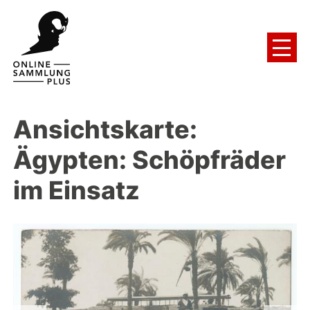
Ansichtskarte:
Ägypten: Schöpfräder
im Einsatz