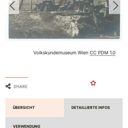
Volkskundemuseum Wien
CC PDM 1.0
SHARE
ÜBERSICHT
DETAILLIERTE INFOS
VERWENDUNG