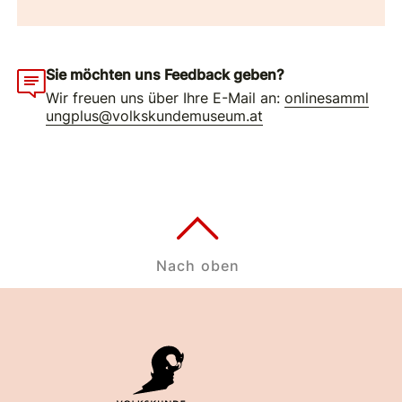
Sie möchten uns Feedback geben?
Wir freuen uns über Ihre E-Mail an:
onlinesamml
ungplus@volkskundemuseum.at
Nach oben