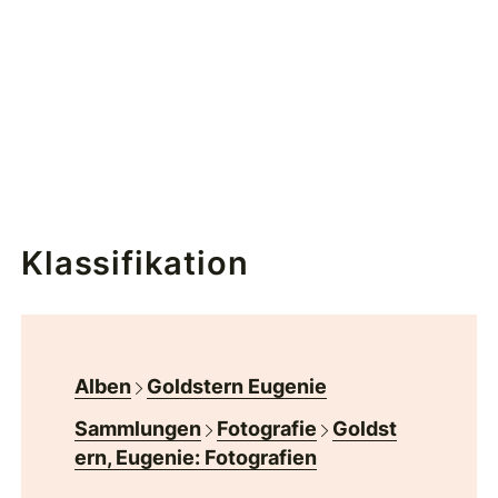
Klassifikation
Alben
Goldstern Eugenie
Sammlungen
Fotografie
Goldst
ern, Eugenie: Fotografien