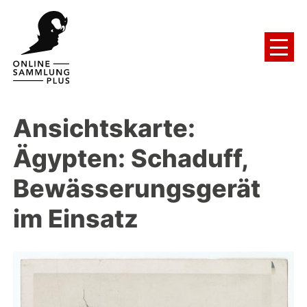
Ansichtskarte:
Ägypten: Schaduff,
Bewässerungsgerät
im Einsatz