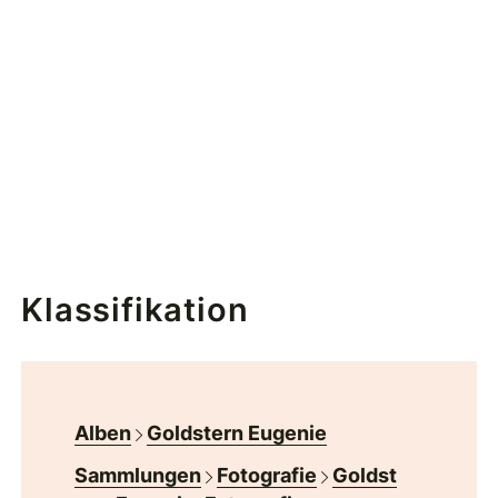
Klassifikation
Alben
Goldstern Eugenie
Sammlungen
Fotografie
Goldst