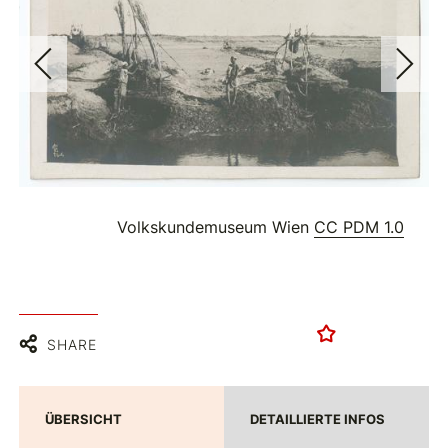
Volkskundemuseum Wien
CC PDM 1.0
SHARE
ÜBERSICHT
DETAILLIERTE INFOS