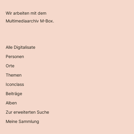
Wir arbeiten mit dem
Multimediaarchiv M-Box.
Alle Digitalisate
Personen
Orte
Themen
Iconclass
Beiträge
Alben
Zur erweiterten Suche
Meine Sammlung