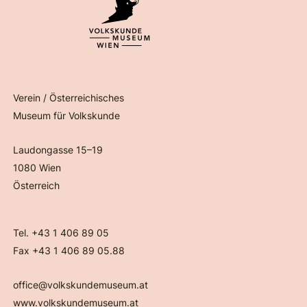
Verein / Österreichisches
Museum für Volkskunde
Laudongasse 15–19
1080 Wien
Österreich
Tel. +43 1 406 89 05
Fax +43 1 406 89 05.88
office@volkskundemuseum.at
www.volkskundemuseum.at