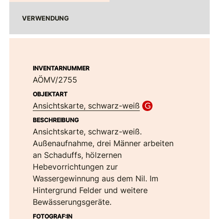
VERWENDUNG
INVENTARNUMMER
AÖMV/2755
OBJEKTART
Ansichtskarte, schwarz-weiß
BESCHREIBUNG
Ansichtskarte, schwarz-weiß.
Außenaufnahme, drei Männer arbeiten
an Schaduffs, hölzernen
Hebevorrichtungen zur
Wassergewinnung aus dem Nil. Im
Hintergrund Felder und weitere
Bewässerungsgeräte.
FOTOGRAF:IN