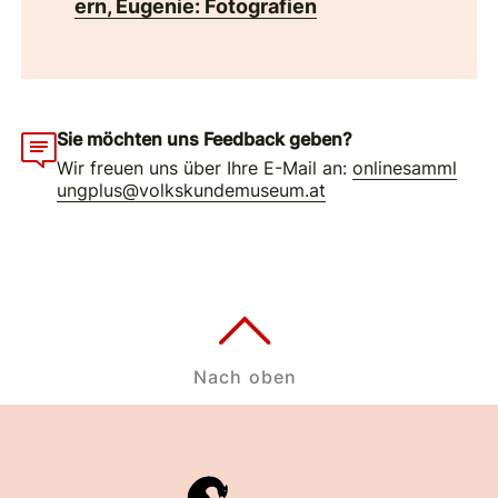
ern, Eugenie: Fotografien
Sie möchten uns Feedback geben?
Wir freuen uns über Ihre E-Mail an:
onlinesamml
ungplus@volkskundemuseum.at
Nach oben