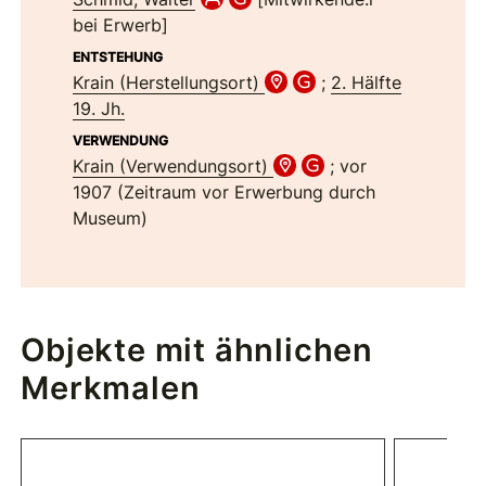
bei Erwerb]
ENTSTEHUNG
Krain (Herstellungsort)
;
2. Hälfte
19. Jh.
VERWENDUNG
Krain (Verwendungsort)
; vor
1907 (Zeitraum vor Erwerbung durch
Museum)
Objekte mit ähnlichen
Merkmalen