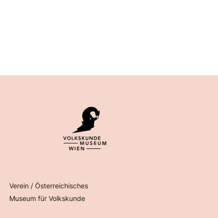
Verein / Österreichisches
Museum für Volkskunde