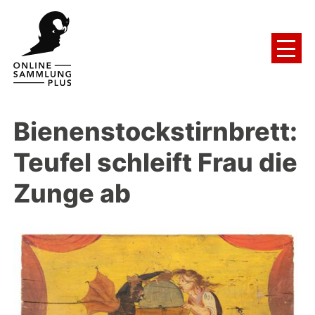
Bienenstockstirnbrett:
Teufel schleift Frau die
Zunge ab