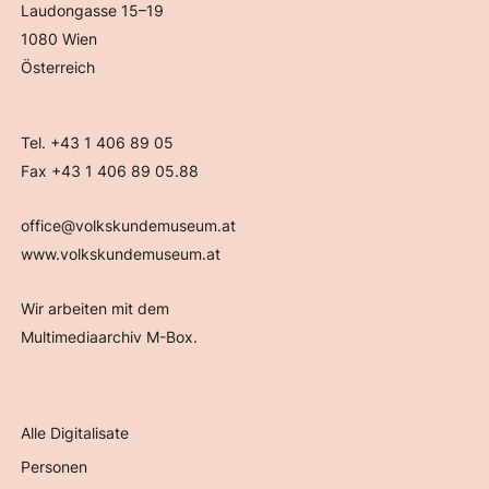
Laudongasse 15–19
1080 Wien
Österreich
Tel. +43 1 406 89 05
Fax +43 1 406 89 05.88
office@volkskundemuseum.at
www.volkskundemuseum.at
Wir arbeiten mit dem
Multimediaarchiv M-Box.
Alle Digitalisate
Personen