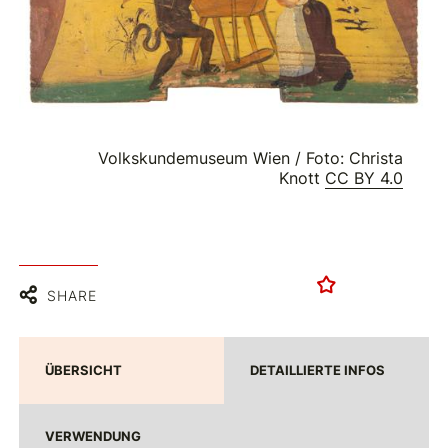
Volkskundemuseum Wien / Foto: Christa
Knott
CC BY 4.0
SHARE
ÜBERSICHT
DETAILLIERTE INFOS
VERWENDUNG