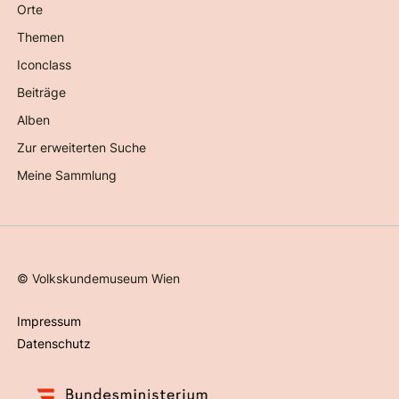
Orte
Themen
Iconclass
Beiträge
Alben
Zur erweiterten Suche
Meine Sammlung
©
Volkskundemuseum Wien
Impressum
Datenschutz