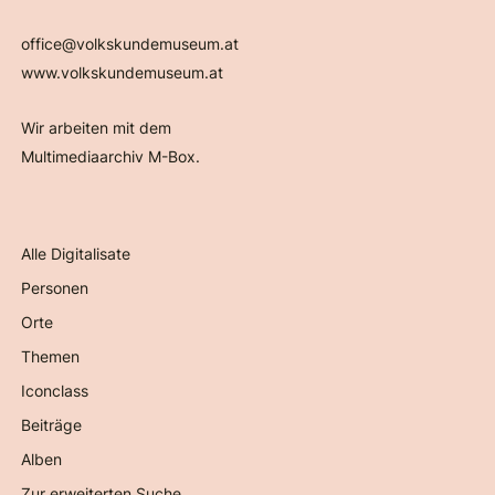
office@volkskundemuseum.at
www.volkskundemuseum.at
Wir arbeiten mit dem
Multimediaarchiv M-Box.
Alle Digitalisate
Personen
Orte
Themen
Iconclass
Beiträge
Alben
Zur erweiterten Suche