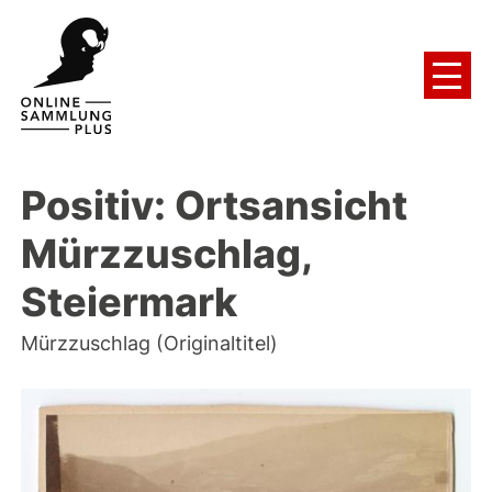
Positiv: Ortsansicht
Mürzzuschlag,
Steiermark
Mürzzuschlag (Originaltitel)