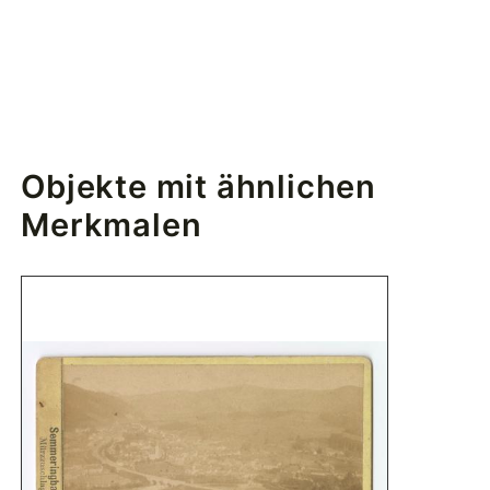
Objekte mit ähnlichen
Merkmalen