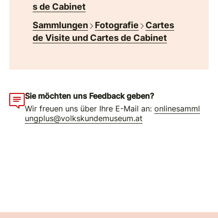
s de Cabinet
Sammlungen
Fotografie
Cartes
de Visite und Cartes de Cabinet
Sie möchten uns Feedback geben?
Wir freuen uns über Ihre E-Mail an:
onlinesamml
ungplus@volkskundemuseum.at