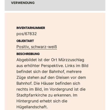
VERWENDUNG
INVENTARNUMMER
pos/67832
OBJEKTART
Positiv, schwarz-weiß
BESCHREIBUNG
Abgebildet ist der Ort Mürzzuschlag
aus erhöhter Perspektive. Links im Bild
befindet sich der Bahnhof, mehrere
Züge stehen auf den Gleisen vor dem
Bahnhof. Die Häuser befinden sich
rechts im Bild, im Vordergrund ist die
Stadtpfarrkirche zu erkennen. Im
Hintergrund erhebt sich die
Hügellandschaft.