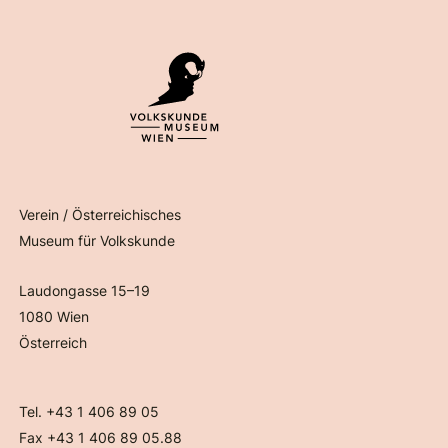
Verein / Österreichisches
Museum für Volkskunde
Laudongasse 15–19
1080 Wien
Österreich
Tel. +43 1 406 89 05
Fax +43 1 406 89 05.88