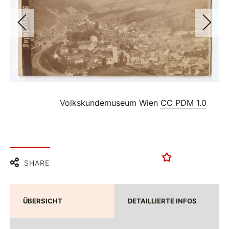
Volkskundemuseum Wien
CC PDM 1.0
SHARE
ÜBERSICHT
DETAILLIERTE INFOS