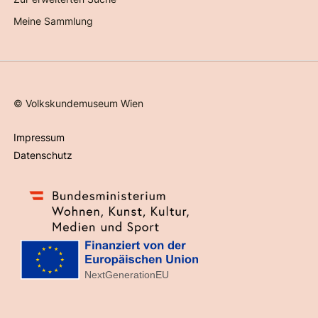
Meine Sammlung
©
Volkskundemuseum Wien
Impressum
Datenschutz