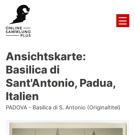
Ansichtskarte:
Basilica di
Sant'Antonio, Padua,
Italien
PADOVA - Basilica di S. Antonio (Originaltitel)