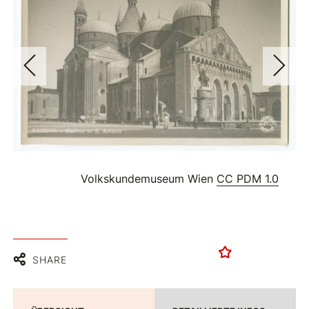
Volkskundemuseum Wien
CC PDM 1.0
SHARE