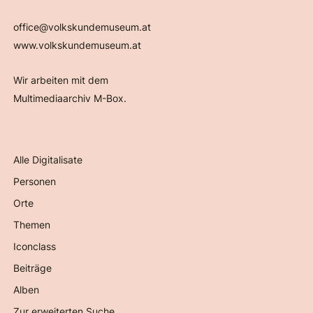
office@volkskundemuseum.at
www.volkskundemuseum.at
Wir arbeiten mit dem
Multimediaarchiv M-Box.
Alle Digitalisate
Personen
Orte
Themen
Iconclass
Beiträge
Alben
Zur erweiterten Suche