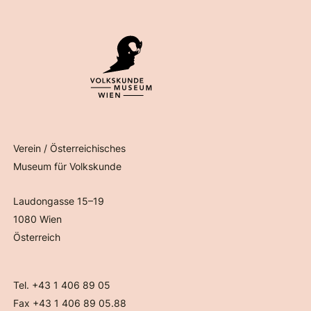
Verein / Österreichisches
Museum für Volkskunde
Laudongasse 15–19
1080 Wien
Österreich
Tel. +43 1 406 89 05
Fax +43 1 406 89 05.88