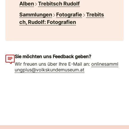
Alben
Trebitsch Rudolf
Sammlungen
Fotografie
Trebits
ch, Rudolf: Fotografien
Sie möchten uns Feedback geben?
Wir freuen uns über Ihre E-Mail an:
onlinesamml
ungplus@volkskundemuseum.at