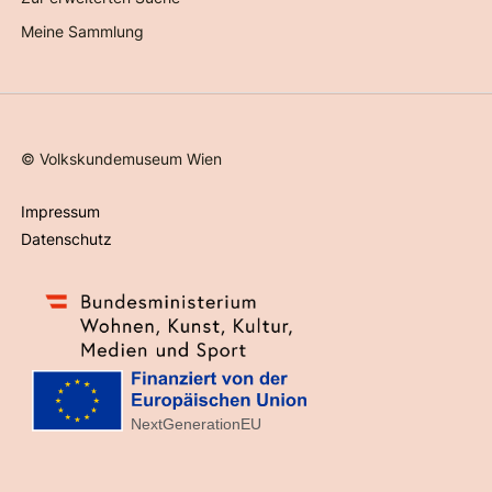
Meine Sammlung
©
Volkskundemuseum Wien
Impressum
Datenschutz