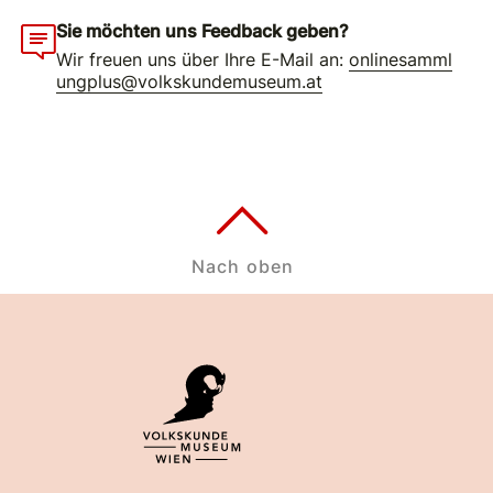
Sie möchten uns Feedback geben?
Wir freuen uns über Ihre E-Mail an:
onlinesamml
ungplus@volkskundemuseum.at
Nach oben