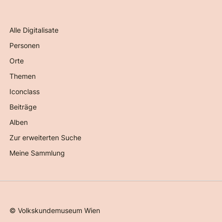
Alle Digitalisate
Personen
Orte
Themen
Iconclass
Beiträge
Alben
Zur erweiterten Suche
Meine Sammlung
©
Volkskundemuseum Wien