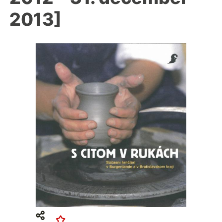
2013]