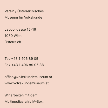
Verein / Österreichisches
Museum für Volkskunde
Laudongasse 15–19
1080 Wien
Österreich
Tel. +43 1 406 89 05
Fax +43 1 406 89 05.88
office@volkskundemuseum.at
www.volkskundemuseum.at
Wir arbeiten mit dem
Multimediaarchiv M-Box.