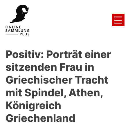
Positiv: Porträt einer
sitzenden Frau in
Griechischer Tracht
mit Spindel, Athen,
Königreich
Griechenland