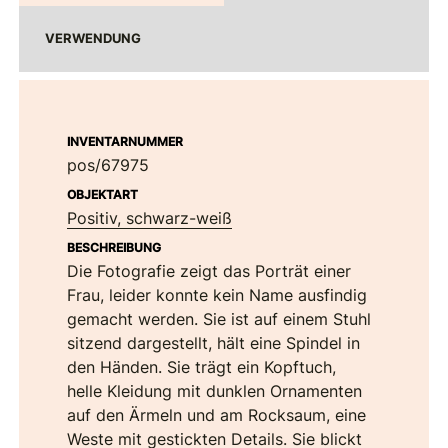
VERWENDUNG
INVENTARNUMMER
pos/67975
OBJEKTART
Positiv, schwarz-weiß
BESCHREIBUNG
Die Fotografie zeigt das Porträt einer
Frau, leider konnte kein Name ausfindig
gemacht werden. Sie ist auf einem Stuhl
sitzend dargestellt, hält eine Spindel in
den Händen. Sie trägt ein Kopftuch,
helle Kleidung mit dunklen Ornamenten
auf den Ärmeln und am Rocksaum, eine
Weste mit gestickten Details. Sie blickt