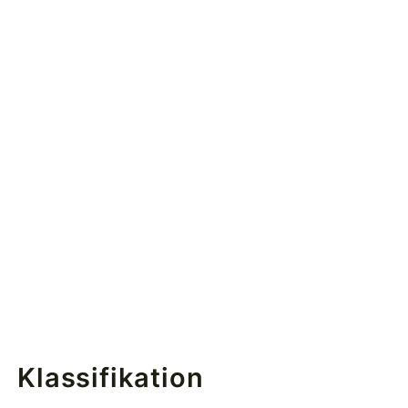
Klassifikation