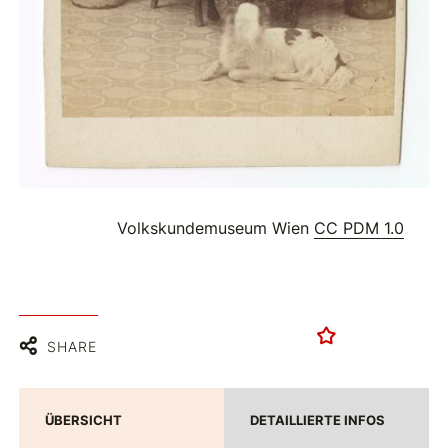
Volkskundemuseum Wien
CC PDM 1.0
SHARE
ÜBERSICHT
DETAILLIERTE INFOS