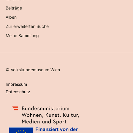
Beiträge
Alben
Zur erweiterten Suche
Meine Sammlung
©
Volkskundemuseum Wien
Impressum
Datenschutz