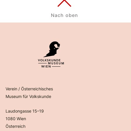
Nach oben
Verein / Österreichisches
Museum für Volkskunde
Laudongasse 15–19
1080 Wien
Österreich