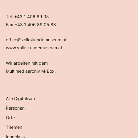
Tel. +43 1 406 89 05
Fax +43 1 406 89 05.88
office@volkskundemuseum.at
www.volkskundemuseum.at
Wir arbeiten mit dem
Multimediaarchiv M-Box.
Alle Digitalisate
Personen
Orte
Themen
Iconclass