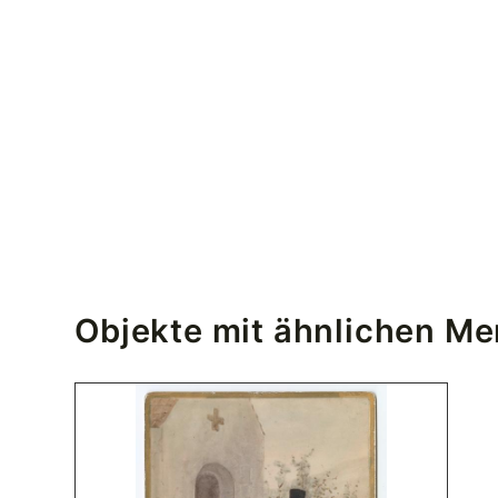
Objekte mit ähnlichen M