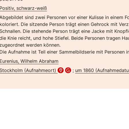
Positiv, schwarz-weiß
Abgebildet sind zwei Personen vor einer Kulisse in einem 
koloriert. Die sitzende Person trägt einen Gehrock mit Ve
Schnallen. Die stehende Person trägt eine Jacke mit Knopfl
die Knie reicht, und hohe Stiefel. Beide Personen tragen H
zugeordnet werden können.
Die Aufnahme ist Teil einer Sammelbildserie mit Personen 
Eurenius, Wilhelm Abraham
Stockholm (Aufnahmeort)
;
um 1860 (Aufnahmedat