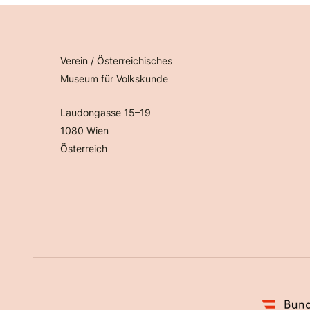
Verein / Österreichisches
Museum für Volkskunde
Laudongasse 15–19
1080 Wien
Österreich