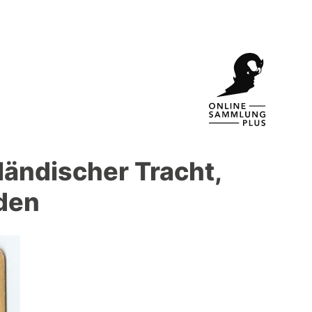
ländischer Tracht,
den