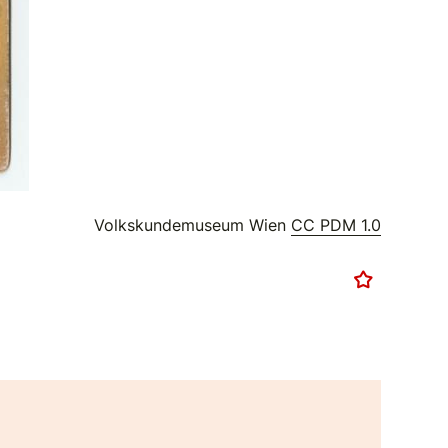
Volkskundemuseum Wien
CC PDM 1.0