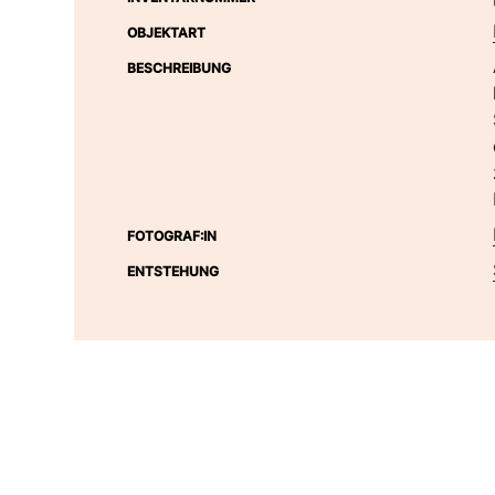
OBJEKTART
BESCHREIBUNG
FOTOGRAF:IN
ENTSTEHUNG