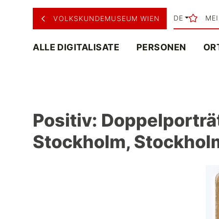
DE
ME
VOLKSKUNDEMUSEUM WIEN
ALLE DIGITALISATE
PERSONEN
OR
Positiv: Doppelporträ
Stockholm, Stockhol