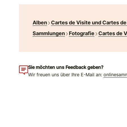
Alben
Cartes de Visite und Cartes de
Sammlungen
Fotografie
Cartes de V
Sie möchten uns Feedback geben?
Wir freuen uns über Ihre E-Mail an:
onlinesam