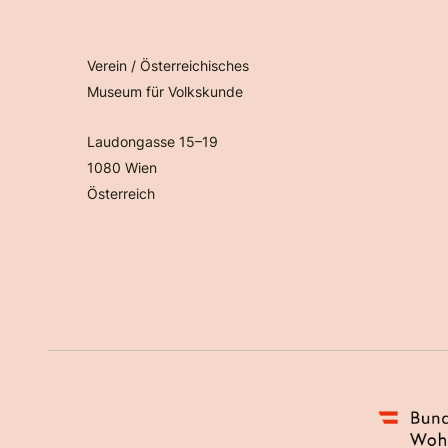
Verein / Österreichisches
Museum für Volkskunde
Laudongasse 15–19
1080 Wien
Österreich