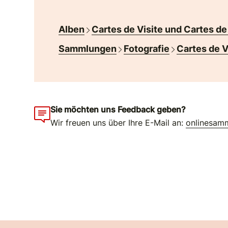
Alben
Cartes de Visite und Cartes de
Sammlungen
Fotografie
Cartes de V
Sie möchten uns Feedback geben?
Wir freuen uns über Ihre E-Mail an:
onlinesam