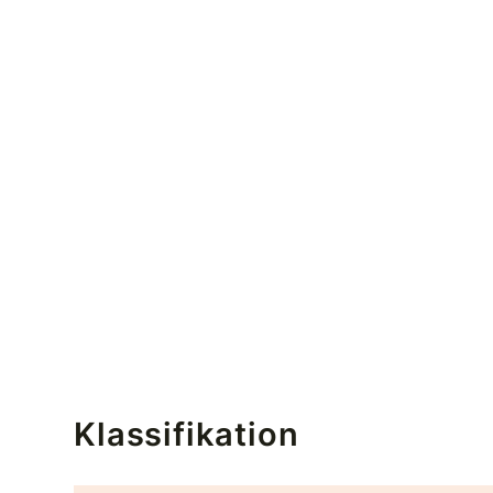
Klassifikation