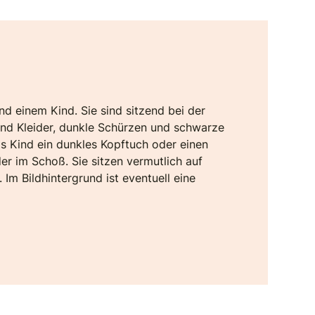
d einem Kind. Sie sind sitzend bei der
n und Kleider, dunkle Schürzen und schwarze
as Kind ein dunkles Kopftuch oder einen
er im Schoß. Sie sitzen vermutlich auf
 Im Bildhintergrund ist eventuell eine