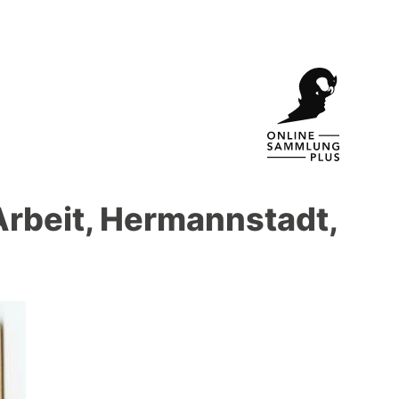
Arbeit, Hermannstadt,