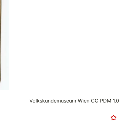
Volkskundemuseum Wien
CC PDM 1.0