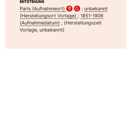
ENTSTEHUNG
Paris (Aufnahmeort)
;
unbekannt
(Herstellungsort Vorlage)
;
1851-1906
(Aufnahmedatum)
; (Herstellungszeit
Vorlage, unbekannt)