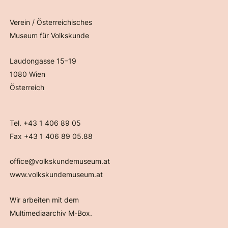
Verein / Österreichisches
Museum für Volkskunde
Laudongasse 15–19
1080 Wien
Österreich
Tel. +43 1 406 89 05
Fax +43 1 406 89 05.88
office@volkskundemuseum.at
www.volkskundemuseum.at
Wir arbeiten mit dem
Multimediaarchiv M-Box.