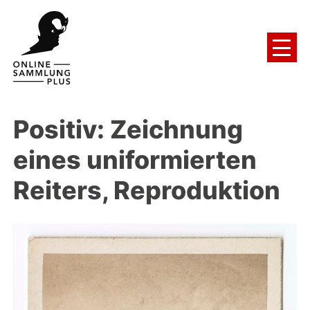
Positiv: Zeichnung
eines uniformierten
Reiters, Reproduktion