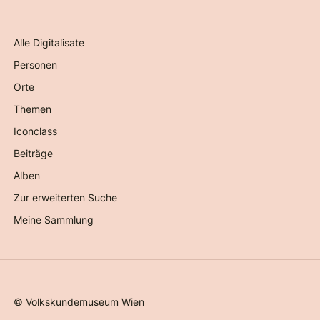
Alle Digitalisate
Personen
Orte
Themen
Iconclass
Beiträge
Alben
Zur erweiterten Suche
Meine Sammlung
©
Volkskundemuseum Wien