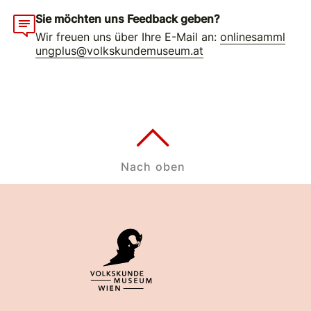
Sie möchten uns Feedback geben?
Wir freuen uns über Ihre E-Mail an:
onlinesamml
ungplus@volkskundemuseum.at
Nach oben