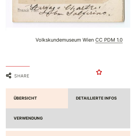
Volkskundemuseum Wien
CC PDM 1.0
SHARE
ÜBERSICHT
DETAILLIERTE INFOS
VERWENDUNG