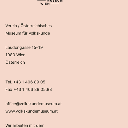
Verein / Österreichisches
Museum für Volkskunde
Laudongasse 15–19
1080 Wien
Österreich
Tel. +43 1 406 89 05
Fax +43 1 406 89 05.88
office@volkskundemuseum.at
www.volkskundemuseum.at
Wir arbeiten mit dem