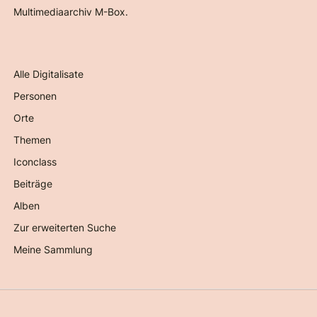
Multimediaarchiv M-Box.
Alle Digitalisate
Personen
Orte
Themen
Iconclass
Beiträge
Alben
Zur erweiterten Suche
Meine Sammlung