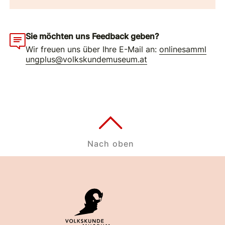
Sie möchten uns Feedback geben?
Wir freuen uns über Ihre E-Mail an:
onlinesamml
ungplus@volkskundemuseum.at
Nach oben