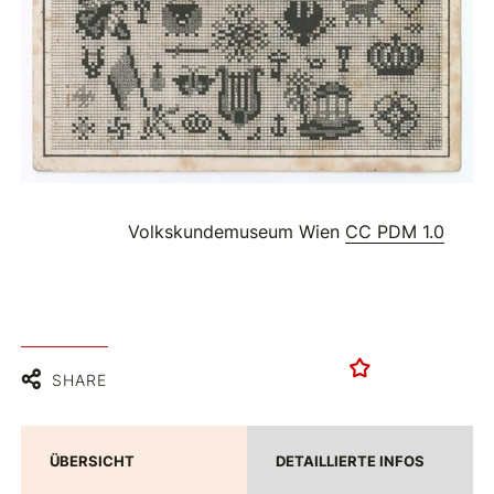
Volkskundemuseum Wien
CC PDM 1.0
SHARE
ÜBERSICHT
DETAILLIERTE INFOS