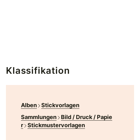
Klassifikation
Alben
Stickvorlagen
Sammlungen
Bild / Druck / Papie
r
Stickmustervorlagen