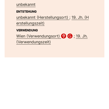
unbekannt
ENTSTEHUNG
unbekannt (Herstellungsort)
;
19. Jh. (H
erstellungszeit)
VERWENDUNG
Wien (Verwendungsort)
;
19. Jh.
(Verwendungszeit)