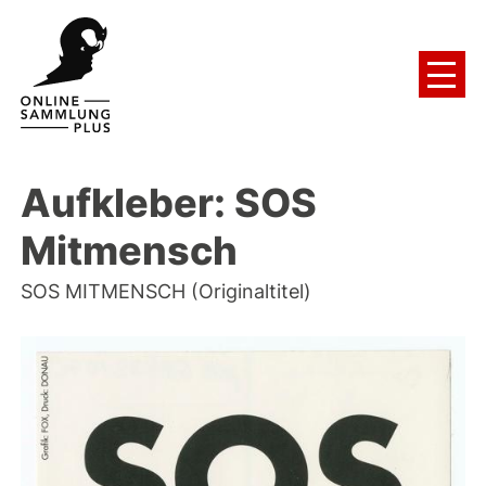
Aufkleber: SOS
Mitmensch
SOS MITMENSCH (Originaltitel)