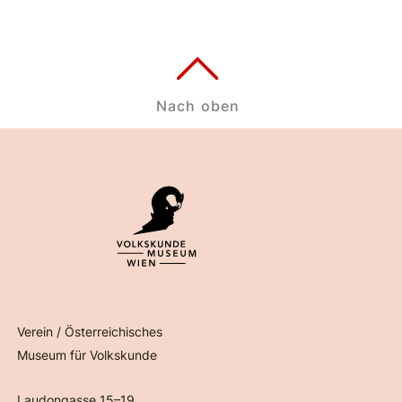
Nach oben
Verein / Österreichisches
Museum für Volkskunde
Laudongasse 15–19