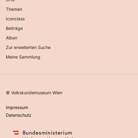
Themen
Iconclass
Beiträge
Alben
Zur erweiterten Suche
Meine Sammlung
©
Volkskundemuseum Wien
Impressum
Datenschutz