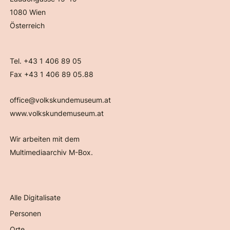
1080 Wien
Österreich
Tel. +43 1 406 89 05
Fax +43 1 406 89 05.88
office@volkskundemuseum.at
www.volkskundemuseum.at
Wir arbeiten mit dem
Multimediaarchiv M-Box.
Alle Digitalisate
Personen
Orte