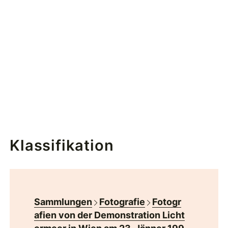
Klassifikation
Sammlungen
Fotografie
Fotogr
afien von der Demonstration Licht