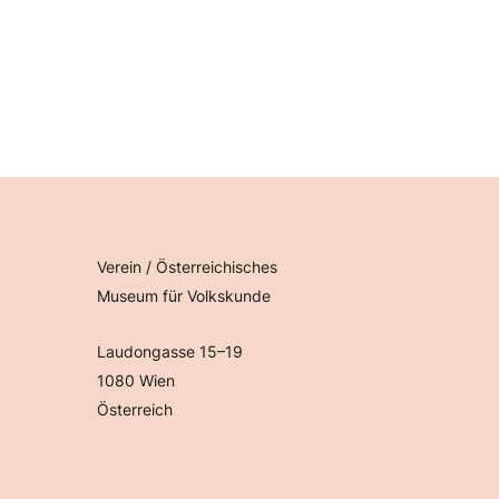
Verein / Österreichisches
Museum für Volkskunde
Laudongasse 15–19
1080 Wien
Österreich