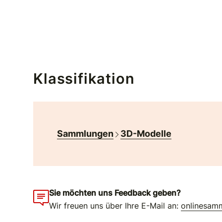
Klassifikation
Sammlungen
3D-Modelle
Sie möchten uns Feedback geben?
Wir freuen uns über Ihre E-Mail an:
onlinesam