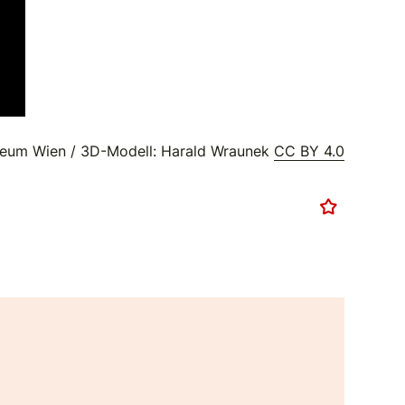
eum Wien / 3D-Modell: Harald Wraunek
CC BY 4.0