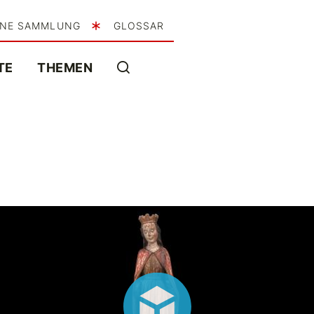
INE SAMMLUNG
GLOSSAR
TE
THEMEN