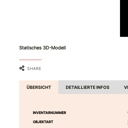
Statisches 3D-Modell
SHARE
ÜBERSICHT
DETAILLIERTE INFOS
V
INVENTARNUMMER
OBJEKTART