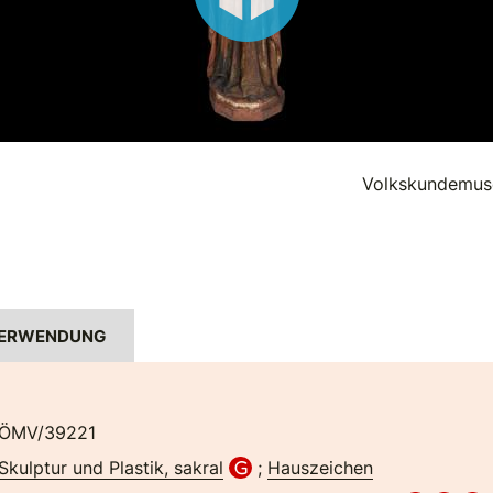
Volkskundemus
ERWENDUNG
ÖMV/39221
Skulptur und Plastik, sakral
;
Hauszeichen