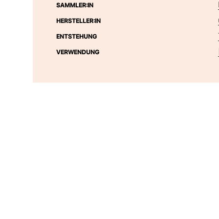
SAMMLER:IN
HERSTELLER:IN
ENTSTEHUNG
VERWENDUNG